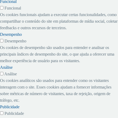
Funcional
Funcional
Os cookies funcionais ajudam a executar certas funcionalidades, como
compartilhar o conteúdo do site em plataformas de mídia social, coletar
feedbacks e outros recursos de terceiros.
Desempenho
Desempenho
Os cookies de desempenho são usados ​​para entender e analisar os
principais índices de desempenho do site, o que ajuda a oferecer uma
melhor experiência de usuário para os visitantes.
Análise
Análise
Os cookies analíticos são usados ​​para entender como os visitantes
interagem com o site. Esses cookies ajudam a fornecer informações
sobre métricas de número de visitantes, taxa de rejeição, origem de
tráfego, etc.
Publicidade
Publicidade