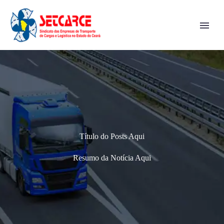
Título do Posts Aqui
Resumo da Notícia Aqui