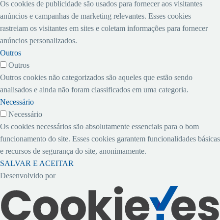
Os cookies de publicidade são usados ​​para fornecer aos visitantes
anúncios e campanhas de marketing relevantes. Esses cookies
rastreiam os visitantes em sites e coletam informações para fornecer
anúncios personalizados.
Outros
Outros
Outros cookies não categorizados são aqueles que estão sendo
analisados ​​e ainda não foram classificados em uma categoria.
Necessário
Necessário
Os cookies necessários são absolutamente essenciais para o bom
funcionamento do site. Esses cookies garantem funcionalidades básicas
e recursos de segurança do site, anonimamente.
SALVAR E ACEITAR
Desenvolvido por