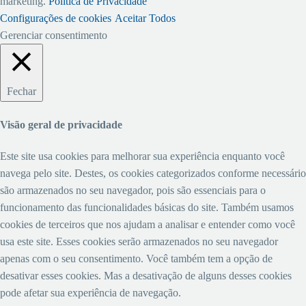
marketing.
Política de Privacidade
Configurações de cookies
Aceitar Todos
Gerenciar consentimento
Fechar
Visão geral de privacidade
Este site usa cookies para melhorar sua experiência enquanto você
navega pelo site. Destes, os cookies categorizados conforme necessário
são armazenados no seu navegador, pois são essenciais para o
funcionamento das funcionalidades básicas do site. Também usamos
cookies de terceiros que nos ajudam a analisar e entender como você
usa este site. Esses cookies serão armazenados no seu navegador
apenas com o seu consentimento. Você também tem a opção de
desativar esses cookies. Mas a desativação de alguns desses cookies
pode afetar sua experiência de navegação.