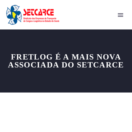
FRETLOG É A MAIS NOVA
ASSOCIADA DO SETCARCE