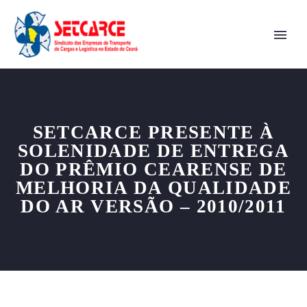
SETCARCE PRESENTE À
SOLENIDADE DE ENTREGA
DO PRÊMIO CEARENSE DE
MELHORIA DA QUALIDADE
DO AR VERSÃO – 2010/2011