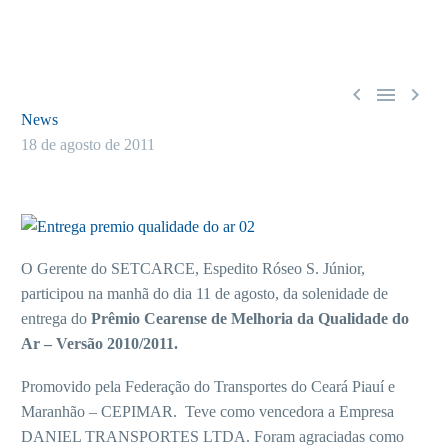



News
18 de agosto de 2011
O Gerente do SETCARCE, Espedito Róseo S. Júnior,
participou na manhã do dia 11 de agosto, da solenidade de
entrega do
Prêmio Cearense de Melhoria da Qualidade do
Ar – Versão 2010/2011.
Promovido pela Federação do Transportes do Ceará Piauí e
Maranhão – CEPIMAR. Teve como vencedora a Empresa
DANIEL TRANSPORTES LTDA. Foram agraciadas como