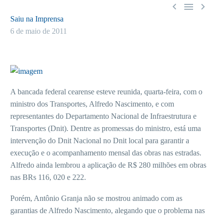



Saiu na Imprensa
6 de maio de 2011
A bancada federal cearense esteve reunida, quarta-feira, com o
ministro dos Transportes, Alfredo Nascimento, e com
representantes do Departamento Nacional de Infraestrutura e
Transportes (Dnit). Dentre as promessas do ministro, está uma
intervenção do Dnit Nacional no Dnit local para garantir a
execução e o acompanhamento mensal das obras nas estradas.
Alfredo ainda lembrou a aplicação de R$ 280 milhões em obras
nas BRs 116, 020 e 222.
Porém, Antônio Granja não se mostrou animado com as
garantias de Alfredo Nascimento, alegando que o problema nas