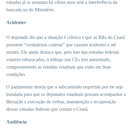
estradas já se arrastam há vários anos sem a interferência da
bancada ou do Ministério.
Acidentes
O deputado diz que a situação é crônica e que as BRs do Ceará
possuem “verdadeiras crateras” que causam acidentes e até
mortes. Ele ainda destaca que, pelo fato das estradas federais
estarem esburacadas, o tráfego nas CEs tem aumentado,
comprometendo as estradas estaduais que estão em boas
condições.
O parlamentar deseja que a subcomissão requerida por ele seja
instalada para que os deputados estaduais possam acompanhar a
liberação e execução de verbas, manutenção e recuperação
dessas estradas federais que cortam o Ceará.
Audiência