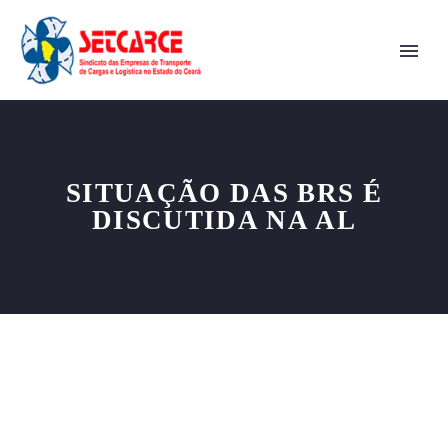
SITUAÇÃO DAS BRS É
DISCUTIDA NA AL