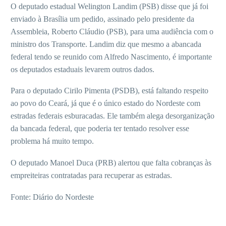
O deputado estadual Welington Landim (PSB) disse que já foi
enviado à Brasília um pedido, assinado pelo presidente da
Assembleia, Roberto Cláudio (PSB), para uma audiência com o
ministro dos Transporte. Landim diz que mesmo a abancada
federal tendo se reunido com Alfredo Nascimento, é importante
os deputados estaduais levarem outros dados.
Para o deputado Cirilo Pimenta (PSDB), está faltando respeito
ao povo do Ceará, já que é o único estado do Nordeste com
estradas federais esburacadas. Ele também alega desorganização
da bancada federal, que poderia ter tentado resolver esse
problema há muito tempo.
O deputado Manoel Duca (PRB) alertou que falta cobranças às
empreiteiras contratadas para recuperar as estradas.
Fonte: Diário do Nordeste