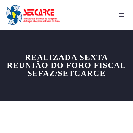
REALIZADA SEXTA
REUNIÃO DO FORO FISCAL
SEFAZ/SETCARCE