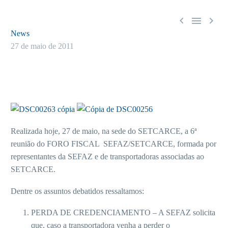



News
27 de maio de 2011
Realizada hoje, 27 de maio, na sede do SETCARCE, a 6ª
reunião do FORO FISCAL SEFAZ/SETCARCE, formada por
representantes da SEFAZ e de transportadoras associadas ao
SETCARCE.
Dentre os assuntos debatidos ressaltamos:
PERDA DE CREDENCIAMENTO – A SEFAZ solicita
que, caso a transportadora venha a perder o