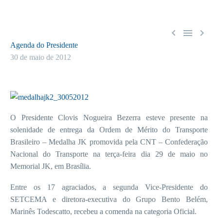



Agenda do Presidente
30 de maio de 2012
O Presidente Clovis Nogueira Bezerra esteve presente na
solenidade de entrega da Ordem de Mérito do Transporte
Brasileiro – Medalha JK promovida pela CNT – Confederação
Nacional do Transporte na terça-feira dia 29 de maio no
Memorial JK, em Brasília.
Entre os 17 agraciados, a segunda Vice-Presidente do
SETCEMA e diretora-executiva do Grupo Bento Belém,
Marinês Todescatto, recebeu a comenda na categoria Oficial.