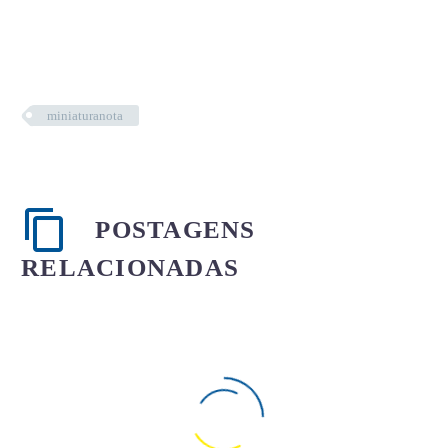
miniaturanota
POSTAGENS
RELACIONADAS