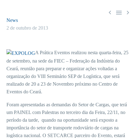



News
2 de outubro de 2013
A Prática Eventos realizou nesta quarta-feira, 25
de setembro, na sede da FIEC – Federação da Indústria do
Ceará, reunião para preparar e organizar ações voltadas a
organização do VIII Seminário SEP de Logística, que será
realizado de 20 a 23 de Novembro próximo no Centro de
Eventos do Ceará.
Foram apresentadas as demandas do Setor de Cargas, que terá
um PAINEL com Palestras no terceiro dia da Feira, 22/11, no
período da tarde, quando na oportunidade será exposto a
importância do setor de transporte rodoviário de cargas na
logística nacional. O SETCARCE parceiro do Evento, estará