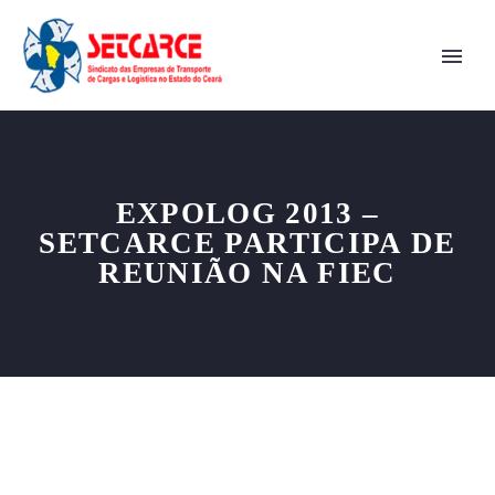
EXPOLOG 2013 –
SETCARCE PARTICIPA DE
REUNIÃO NA FIEC