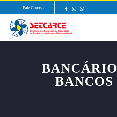
Fale Conosco
BANCÁRIO
BANCOS 