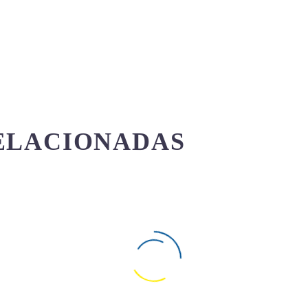
ELACIONADAS