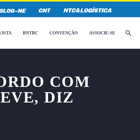
VISTA
RNTRC
CONVENÇÃO
ASSOCIE-SE
CORDO COM
EVE, DIZ