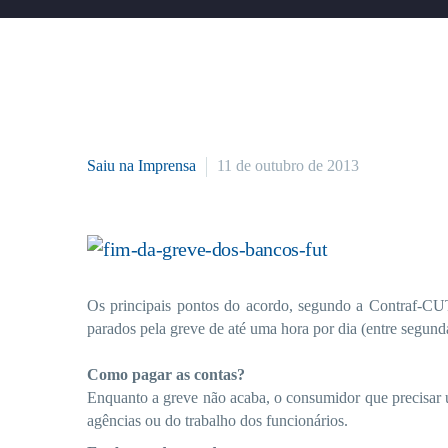
Saiu na Imprensa
11 de outubro de 2013
Os principais pontos do acordo, segundo a Contraf-CUT
parados pela greve de até uma hora por dia (entre segunda
Como pagar as contas?
Enquanto a greve não acaba, o consumidor que precisar u
agências ou do trabalho dos funcionários.