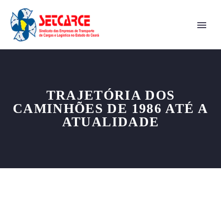
TRAJETÓRIA DOS
CAMINHÕES DE 1986 ATÉ A
ATUALIDADE