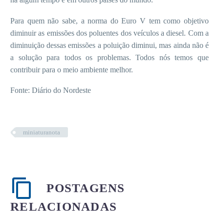
Para quem não sabe, a norma do Euro V tem como objetivo
diminuir as emissões dos poluentes dos veículos a diesel. Com a
diminuição dessas emissões a poluição diminui, mas ainda não é
a solução para todos os problemas. Todos nós temos que
contribuir para o meio ambiente melhor.
Fonte: Diário do Nordeste
miniaturanota
POSTAGENS
RELACIONADAS