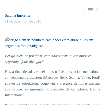



Saiu na Imprensa
11 de dezembro de 2013
Perigo Além de poluírem, caminhões eram quase nulos em
segurança foto: divulgação
Nessa duas décadas e meia, nosso País presenciou montadoras
convencionais crescerem (Mercedes-Benz, Scania, Volvo, Ford)
através de autorizadas, como viu a presença de novas marcas,
aos poucos, se inserindo no mercado de caminhões: Daff e
International.