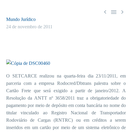



Mundo Jurídico
24 de novembro de 2011
O SETCARCE realizou na quarta-feira dia 23/11/2011, em
parceria com a empresa Rodocred/Dbtrans palestra sobre o
Cartão Frete que será exigido a partir de janeiro/2012. A
Resolução da ANTT nº 3658/2011 traz a obrigatoriedade do
pagamento por meio de depósito em conta bancária no nome do
titular vinculado ao Registro Nacional de Transportador
Rodoviário de Cargas (RNTRC) ou em créditos a serem
inseridos em um cartão por meio de um sistema eletrônico de