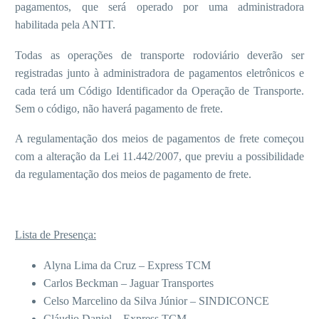
pagamentos, que será operado por uma administradora
habilitada pela ANTT.
Todas as operações de transporte rodoviário deverão ser
registradas junto à administradora de pagamentos eletrônicos e
cada terá um Código Identificador da Operação de Transporte.
Sem o código, não haverá pagamento de frete.
A regulamentação dos meios de pagamentos de frete começou
com a alteração da Lei 11.442/2007, que previu a possibilidade
da regulamentação dos meios de pagamento de frete.
Lista de Presença:
Alyna Lima da Cruz – Express TCM
Carlos Beckman – Jaguar Transportes
Celso Marcelino da Silva Júnior – SINDICONCE
Cláudio Daniel – Express TCM