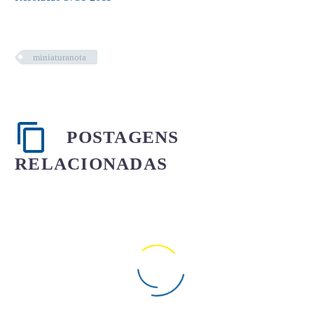
miniaturanota
POSTAGENS
RELACIONADAS