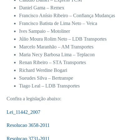
Daniel Gama – Remex
Francisco Anísio Ribeiro – Confiança Mudanças
Francisco Batista de Lima Neto – Veica
Ives Sampaio – Motoliner
Júlio Moura Rolim Neto – LDB Transportes
Marcelo Maranhão – AM Transportes
Maria Necy Barbosa Lima – Teplacon
Renan Ribeiro – STA Transportes
Richard Werdine Bogari
Sueudes Silva – Bertranspe
Tiago Leal – LDB Transportes
Confira a legislação abaixo:
Lei_11442_2007
Resolucao 3658-2011
Resolucao 3731-2011