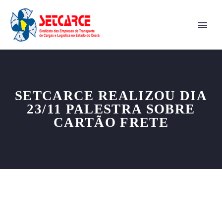
SETCARCE REALIZOU DIA
23/11 PALESTRA SOBRE
CARTÃO FRETE