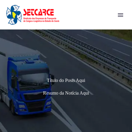
Título do Posts Aqui
Resumo da Notícia Aqui