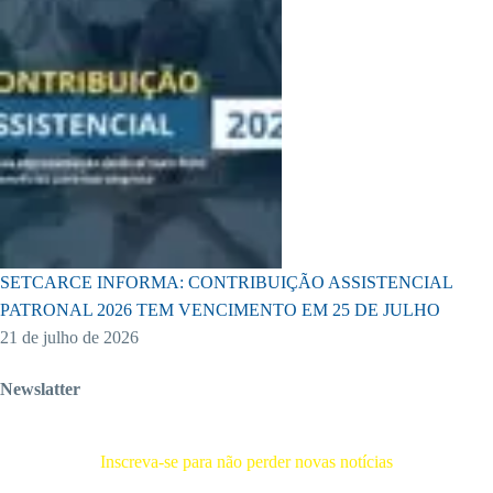
SETCARCE INFORMA: CONTRIBUIÇÃO ASSISTENCIAL
PATRONAL 2026 TEM VENCIMENTO EM 25 DE JULHO
21 de julho de 2026
Newslatter
Inscreva-se para não perder novas notícias