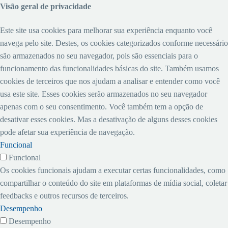
Visão geral de privacidade
Este site usa cookies para melhorar sua experiência enquanto você
navega pelo site. Destes, os cookies categorizados conforme necessário
são armazenados no seu navegador, pois são essenciais para o
funcionamento das funcionalidades básicas do site. Também usamos
cookies de terceiros que nos ajudam a analisar e entender como você
usa este site. Esses cookies serão armazenados no seu navegador
apenas com o seu consentimento. Você também tem a opção de
desativar esses cookies. Mas a desativação de alguns desses cookies
pode afetar sua experiência de navegação.
Funcional
Funcional
Os cookies funcionais ajudam a executar certas funcionalidades, como
compartilhar o conteúdo do site em plataformas de mídia social, coletar
feedbacks e outros recursos de terceiros.
Desempenho
Desempenho