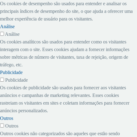
Os cookies de desempenho são usados ​​para entender e analisar os
principais índices de desempenho do site, o que ajuda a oferecer uma
melhor experiência de usuário para os visitantes.
Análise
Análise
Os cookies analíticos são usados ​​para entender como os visitantes
interagem com o site. Esses cookies ajudam a fornecer informações
sobre métricas de número de visitantes, taxa de rejeição, origem de
tráfego, etc.
Publicidade
Publicidade
Os cookies de publicidade são usados ​​para fornecer aos visitantes
anúncios e campanhas de marketing relevantes. Esses cookies
rastreiam os visitantes em sites e coletam informações para fornecer
anúncios personalizados.
Outros
Outros
Outros cookies não categorizados são aqueles que estão sendo