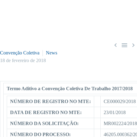



Convenção Coletiva
News
18 de fevereiro de 2018
Termo Aditivo a Convenção Coletiva De Trabalho 2017/2018
NÚMERO DE REGISTRO NO MTE:
CE000029/2018
DATA DE REGISTRO NO MTE:
23/01/2018
NÚMERO DA SOLICITAÇÃO:
MR002224/2018
NÚMERO DO PROCESSO:
46205.000362/2