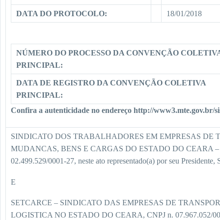
DATA DO PROTOCOLO:
18/01/2018
NÚMERO DO PROCESSO DA CONVENÇÃO COLETIV
PRINCIPAL:
DATA DE REGISTRO DA CONVENÇÃO COLETIVA
PRINCIPAL:
Confira a autenticidade no endereço http://www3.mte.gov.br/s
SINDICATO DOS TRABALHADORES EM EMPRESAS DE 
MUDANCAS, BENS E CARGAS DO ESTADO DO CEARA – S
02.499.529/0001-27, neste ato representado(a) por seu Presiden
E
SETCARCE – SINDICATO DAS EMPRESAS DE TRANSPOR
LOGISTICA NO ESTADO DO CEARA, CNPJ n. 07.967.052/0001-80