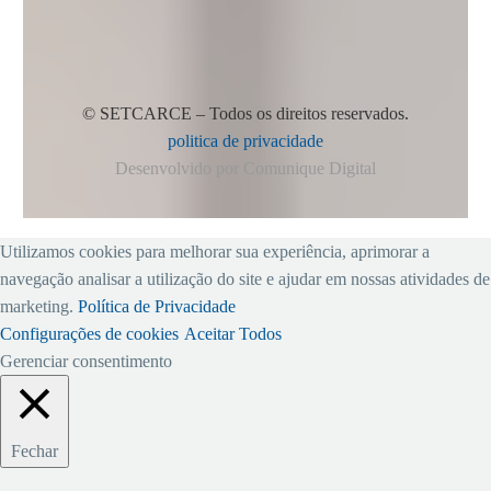
© SETCARCE – Todos os direitos reservados.
politica de privacidade
Desenvolvido por Comunique Digital
Utilizamos cookies para melhorar sua experiência, aprimorar a
navegação analisar a utilização do site e ajudar em nossas atividades de
marketing.
Política de Privacidade
Configurações de cookies
Aceitar Todos
Gerenciar consentimento
Fechar