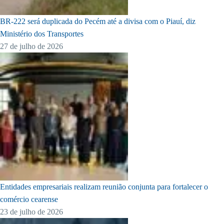
BR-222 será duplicada do Pecém até a divisa com o Piauí, diz
Ministério dos Transportes
27 de julho de 2026
Entidades empresariais realizam reunião conjunta para fortalecer o
comércio cearense
23 de julho de 2026