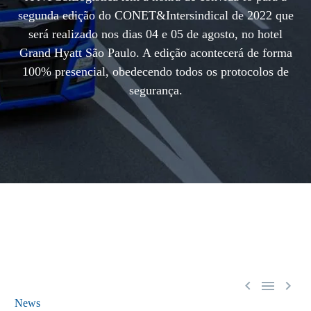
segunda edição do CONET&Intersindical de 2022 que
será realizado nos dias 04 e 05 de agosto, no hotel
Grand Hyatt São Paulo. A edição acontecerá de forma
100% presencial, obedecendo todos os protocolos de
segurança.



News