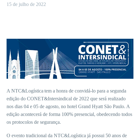
15 de julho de 2022
A NTC&Logística tem a honra de convidá-lo para a segunda
edição do CONET&Intersindical de 2022 que será realizado
nos dias 04 e 05 de agosto, no hotel Grand Hyatt São Paulo. A
edição acontecerá de forma 100% presencial, obedecendo todos
os protocolos de segurança.
O evento tradicional da NTC&Logística já possui 50 anos de