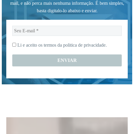
mail, e não perca mais nenhuma informação. É bem simples,
basta digitalo-lo abaixo e enviar.
Seu
E-
mail
Li e aceito os termos da
politica de privacidade.
*