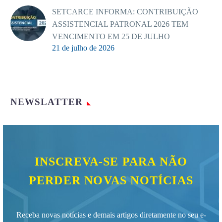
SETCARCE INFORMA: CONTRIBUIÇÃO
ASSISTENCIAL PATRONAL 2026 TEM
VENCIMENTO EM 25 DE JULHO
21 de julho de 2026
NEWSLATTER
INSCREVA-SE PARA NÃO
PERDER NOVAS NOTÍCIAS
Receba novas notícias e demais artigos diretamente no seu e-