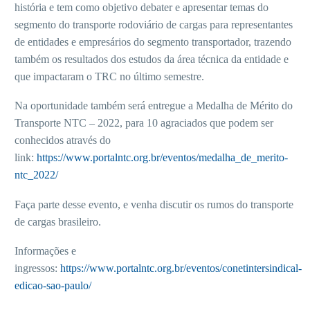
história e tem como objetivo debater e apresentar temas do
segmento do transporte rodoviário de cargas para representantes
de entidades e empresários do segmento transportador, trazendo
também os resultados dos estudos da área técnica da entidade e
que impactaram o TRC no último semestre.
Na oportunidade também será entregue a Medalha de Mérito do
Transporte NTC – 2022, para 10 agraciados que podem ser
conhecidos através do
link:
https://www.portalntc.org.br/eventos/medalha_de_merito-
ntc_2022/
Faça parte desse evento, e venha discutir os rumos do transporte
de cargas brasileiro.
Informações e
ingressos:
https://www.portalntc.org.br/eventos/conetintersindical-
edicao-sao-paulo/