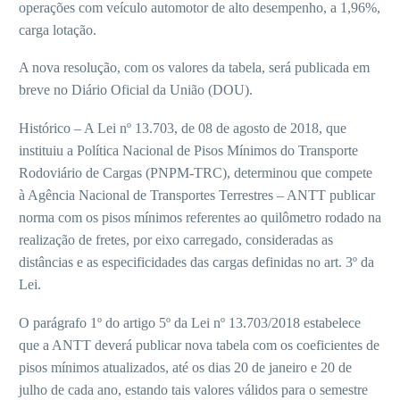
operações com veículo automotor de alto desempenho, a 1,96%,
carga lotação.
A nova resolução, com os valores da tabela, será publicada em
breve no Diário Oficial da União (DOU).
Histórico – A Lei nº 13.703, de 08 de agosto de 2018, que
instituiu a Política Nacional de Pisos Mínimos do Transporte
Rodoviário de Cargas (PNPM-TRC), determinou que compete
à Agência Nacional de Transportes Terrestres – ANTT publicar
norma com os pisos mínimos referentes ao quilômetro rodado na
realização de fretes, por eixo carregado, consideradas as
distâncias e as especificidades das cargas definidas no art. 3º da
Lei.
O parágrafo 1º do artigo 5º da Lei nº 13.703/2018 estabelece
que a ANTT deverá publicar nova tabela com os coeficientes de
pisos mínimos atualizados, até os dias 20 de janeiro e 20 de
julho de cada ano, estando tais valores válidos para o semestre