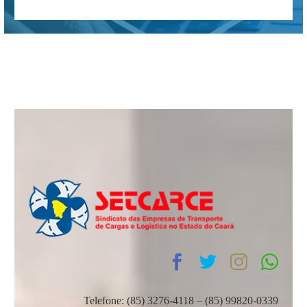
Telefone: (85) 3276-4118 – (85) 99820-0339