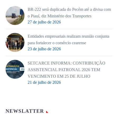
BR-222 será duplicada do Pecém até a divisa com
o Piauí, diz Ministério dos Transportes
27 de julho de 2026
Entidades empresariais realizam reunião conjunta
para fortalecer o comércio cearense
23 de julho de 2026
SETCARCE INFORMA: CONTRIBUIÇÃO
ASSISTENCIAL PATRONAL 2026 TEM
VENCIMENTO EM 25 DE JULHO
21 de julho de 2026
NEWSLATTER