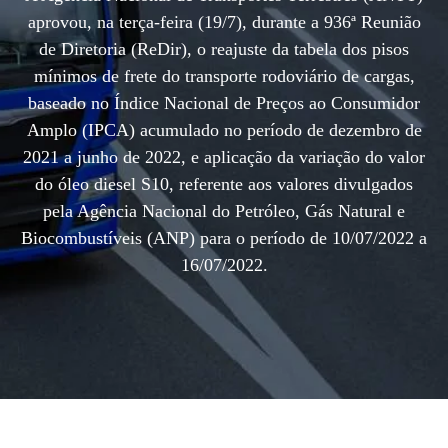
aprovou, na terça-feira (19/7), durante a 936ª Reunião
de Diretoria (ReDir), o reajuste da tabela dos pisos
mínimos de frete do transporte rodoviário de cargas,
baseado no Índice Nacional de Preços ao Consumidor
Amplo (IPCA) acumulado no período de dezembro de
2021 a junho de 2022, e aplicação da variação do valor
do óleo diesel S10, referente aos valores divulgados
pela Agência Nacional do Petróleo, Gás Natural e
Biocombustíveis (ANP) para o período de 10/07/2022 a
16/07/2022.