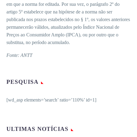
em que a norma for editada. Por sua vez, o parágrafo 2º do
artigo 5º estabelece que na hipótese de a norma não ser
publicada nos prazos estabelecidos no § 1º, os valores anteriores
permanecerão válidos, atualizados pelo Índice Nacional de
Preços ao Consumidor Amplo (IPCA), ou por outro que o
substitua, no período acumulado.
Fonte: ANTT
PESQUISA
[wd_asp elements=’search’ ratio=’110%’ id=1]
ULTIMAS NOTÍCIAS