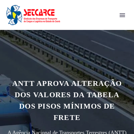
ANTT APROVA ALTERAÇÃO
DOS VALORES DA TABELA
DOS PISOS MÍNIMOS DE
FRETE
A Agência Nacional de Transportes Terrestres (ANTT)