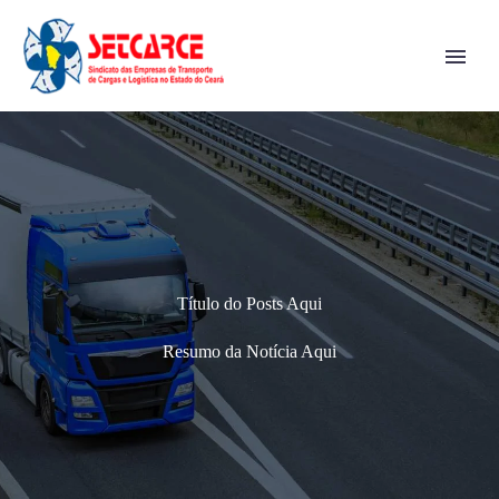
Título do Posts Aqui
Resumo da Notícia Aqui