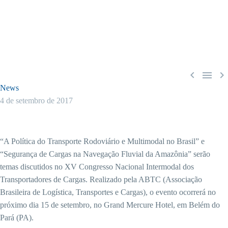



News
4 de setembro de 2017
“A Política do Transporte Rodoviário e Multimodal no Brasil” e
“Segurança de Cargas na Navegação Fluvial da Amazônia” serão
temas discutidos no XV Congresso Nacional Intermodal dos
Transportadores de Cargas. Realizado pela ABTC (Associação
Brasileira de Logística, Transportes e Cargas), o evento ocorrerá no
próximo dia 15 de setembro, no Grand Mercure Hotel, em Belém do
Pará (PA).