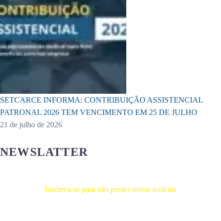
SETCARCE INFORMA: CONTRIBUIÇÃO ASSISTENCIAL
PATRONAL 2026 TEM VENCIMENTO EM 25 DE JULHO
21 de julho de 2026
NEWSLATTER
Inscreva-se para não perder novas notícias
Receba novas notícias e demais artigos diretamente no seu e-mail, e