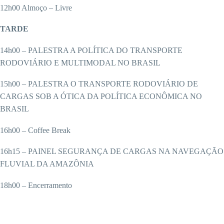
12h00 Almoço – Livre
TARDE
14h00 – PALESTRA A POLÍTICA DO TRANSPORTE
RODOVIÁRIO E MULTIMODAL NO BRASIL
15h00 – PALESTRA O TRANSPORTE RODOVIÁRIO DE
CARGAS SOB A ÓTICA DA POLÍTICA ECONÔMICA NO
BRASIL
16h00 – Coffee Break
16h15 – PAINEL SEGURANÇA DE CARGAS NA NAVEGAÇÃO
FLUVIAL DA AMAZÔNIA
18h00 – Encerramento