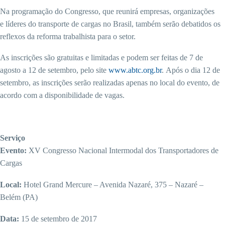
Na programação do Congresso, que reunirá empresas, organizações
e líderes do transporte de cargas no Brasil, também serão debatidos os
reflexos da reforma trabalhista para o setor.
As inscrições são gratuitas e limitadas e podem ser feitas de 7 de
agosto a 12 de setembro, pelo site
www.abtc.org.br
. Após o dia 12 de
setembro, as inscrições serão realizadas apenas no local do evento, de
acordo com a disponibilidade de vagas.
Serviço
Evento:
XV Congresso Nacional Intermodal dos Transportadores de
Cargas
Local:
Hotel Grand Mercure – Avenida Nazaré, 375 – Nazaré –
Belém (PA)
Data:
15 de setembro de 2017