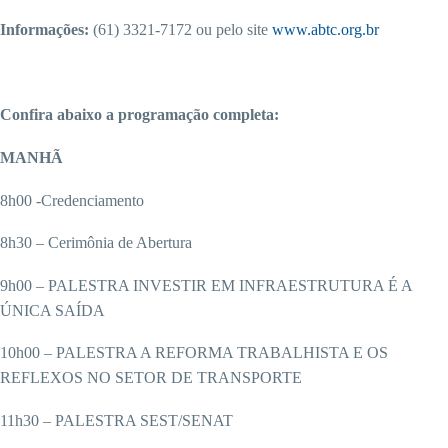
Informações:
(61) 3321-7172 ou pelo site
www.abtc.org.br
Confira abaixo a programação completa:
MANHÃ
8h00 -Credenciamento
8h30 – Cerimônia de Abertura
9h00 – PALESTRA INVESTIR EM INFRAESTRUTURA É A
ÚNICA SAÍDA
10h00 – PALESTRA A REFORMA TRABALHISTA E OS
REFLEXOS NO SETOR DE TRANSPORTE
11h30 – PALESTRA SEST/SENAT