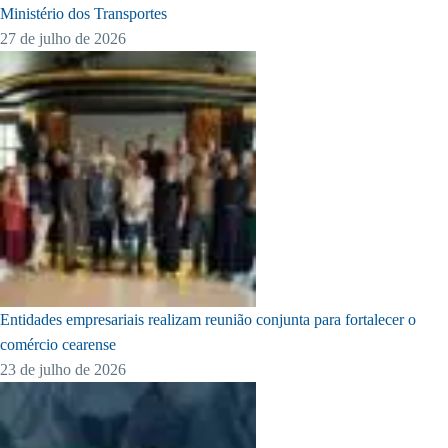
Ministério dos Transportes
27 de julho de 2026
Entidades empresariais realizam reunião conjunta para fortalecer o
comércio cearense
23 de julho de 2026