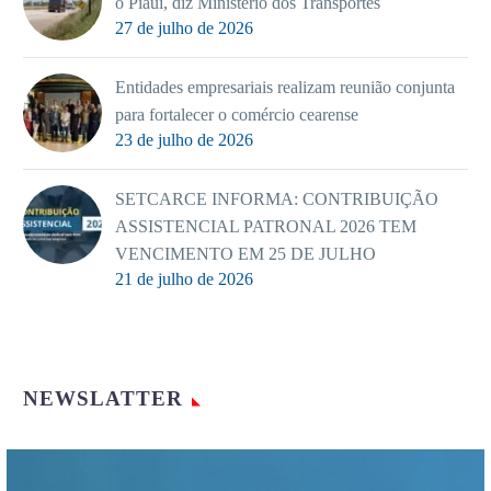
o Piauí, diz Ministério dos Transportes
27 de julho de 2026
Entidades empresariais realizam reunião conjunta
para fortalecer o comércio cearense
23 de julho de 2026
SETCARCE INFORMA: CONTRIBUIÇÃO
ASSISTENCIAL PATRONAL 2026 TEM
VENCIMENTO EM 25 DE JULHO
21 de julho de 2026
NEWSLATTER