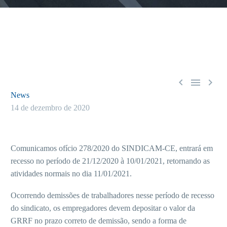



News
14 de dezembro de 2020
Comunicamos ofício 278/2020 do SINDICAM-CE, entrará em
recesso no período de 21/12/2020 à 10/01/2021, retornando as
atividades normais no dia 11/01/2021.
Ocorrendo demissões de trabalhadores nesse período de recesso
do sindicato, os empregadores devem depositar o valor da
GRRF no prazo correto de demissão, sendo a forma de