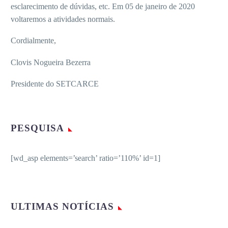
esclarecimento de dúvidas, etc. Em 05 de janeiro de 2020
voltaremos a atividades normais.
Cordialmente,
Clovis Nogueira Bezerra
Presidente do SETCARCE
PESQUISA
[wd_asp elements=’search’ ratio=’110%’ id=1]
ULTIMAS NOTÍCIAS