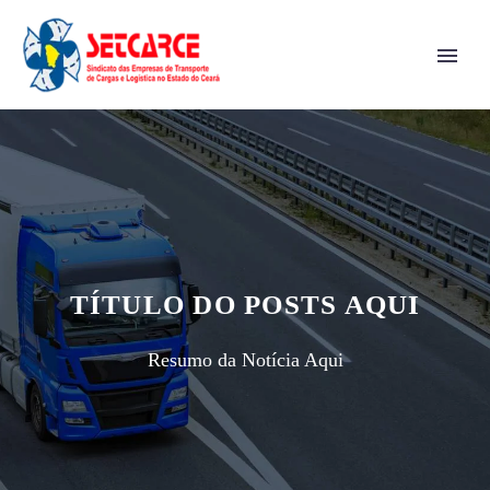
TÍTULO DO POSTS AQUI
Resumo da Notícia Aqui