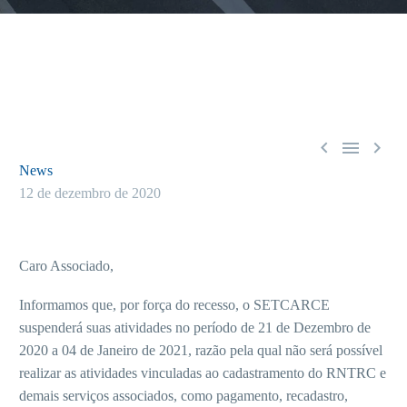



News
12 de dezembro de 2020
Caro Associado,
Informamos que, por força do recesso, o SETCARCE
suspenderá suas atividades no período de 21 de Dezembro de
2020 a 04 de Janeiro de 2021, razão pela qual não será possível
realizar as atividades vinculadas ao cadastramento do RNTRC e
demais serviços associados, como pagamento, recadastro,