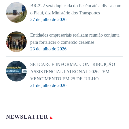
BR-222 será duplicada do Pecém até a divisa com
o Piauí, diz Ministério dos Transportes
27 de julho de 2026
Entidades empresariais realizam reunião conjunta
para fortalecer o comércio cearense
23 de julho de 2026
SETCARCE INFORMA: CONTRIBUIÇÃO
ASSISTENCIAL PATRONAL 2026 TEM
VENCIMENTO EM 25 DE JULHO
21 de julho de 2026
NEWSLATTER