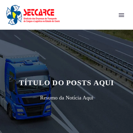
TÍTULO DO POSTS AQUI
Resumo da Notícia Aqui