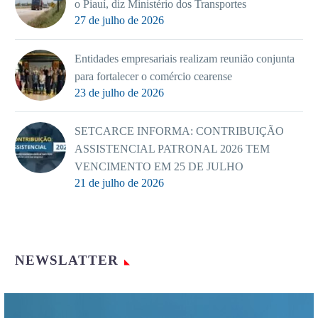
o Piauí, diz Ministério dos Transportes
27 de julho de 2026
Entidades empresariais realizam reunião conjunta
para fortalecer o comércio cearense
23 de julho de 2026
SETCARCE INFORMA: CONTRIBUIÇÃO
ASSISTENCIAL PATRONAL 2026 TEM
VENCIMENTO EM 25 DE JULHO
21 de julho de 2026
NEWSLATTER