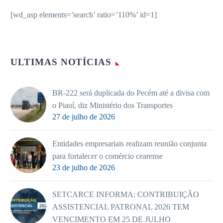
[wd_asp elements=’search’ ratio=’110%’ id=1]
ULTIMAS NOTÍCIAS
BR-222 será duplicada do Pecém até a divisa com
o Piauí, diz Ministério dos Transportes
27 de julho de 2026
Entidades empresariais realizam reunião conjunta
para fortalecer o comércio cearense
23 de julho de 2026
SETCARCE INFORMA: CONTRIBUIÇÃO
ASSISTENCIAL PATRONAL 2026 TEM
VENCIMENTO EM 25 DE JULHO