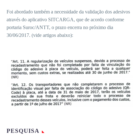
Foi abordado também a necessidade da validação dos adesivos
através do aplicativo SITCARGA, que de acordo conforme
portaria Suroc/ANTT, o prazo encerra no próximo dia
30/06/2017. (vide artigos abaixo):
PESQUISA