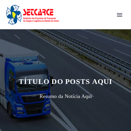
TÍTULO DO POSTS AQUI
Resumo da Notícia Aqui