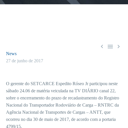



News
27 de junho de 2017
O gerente do SETCARCE Espedito Róseo Jr participou neste
sábado 24.06 de matéria veiculada na TV DIÁRIO canal 22,
sobre o encerramento do prazo de recadastramento do Registro
Nacional do Transportador Rodoviário de Carga – RNTRC da
Agência Nacional de Transportes de Cargas – ANTT, que
ocorreu no dia 30 de maio de 2017, de acordo com a portaria
4799/15.