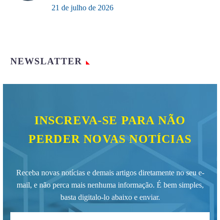
21 de julho de 2026
NEWSLATTER
INSCREVA-SE PARA NÃO
PERDER NOVAS NOTÍCIAS
Receba novas notícias e demais artigos diretamente no seu e-
mail, e não perca mais nenhuma informação. É bem simples,
basta digitalo-lo abaixo e enviar.