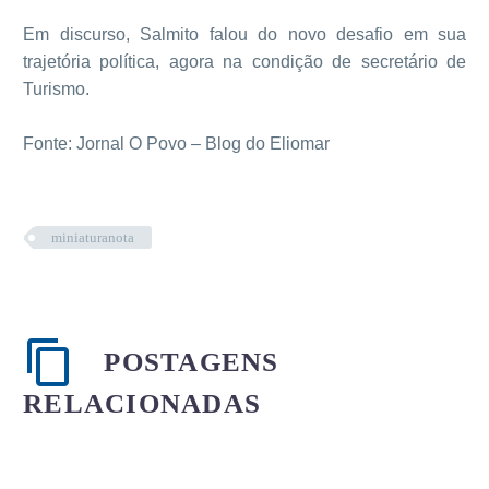
Em discurso, Salmito falou do novo desafio em sua
trajetória política, agora na condição de secretário de
Turismo.
Fonte: Jornal O Povo – Blog do Eliomar
miniaturanota
POSTAGENS
RELACIONADAS