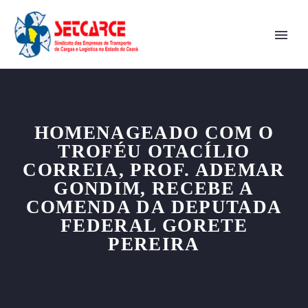
HOMENAGEADO COM O
TROFÉU OTACÍLIO
CORREIA, PROF. ADEMAR
GONDIM, RECEBE A
COMENDA DA DEPUTADA
FEDERAL GORETE
PEREIRA