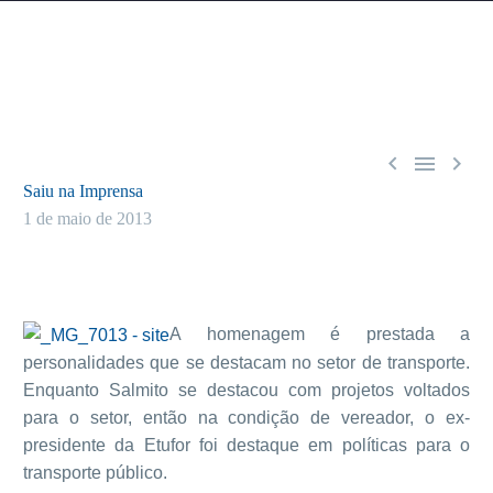



Saiu na Imprensa
1 de maio de 2013
A homenagem é prestada a
personalidades que se destacam no setor de transporte.
Enquanto Salmito se destacou com projetos voltados
para o setor, então na condição de vereador, o ex-
presidente da Etufor foi destaque em políticas para o
transporte público.