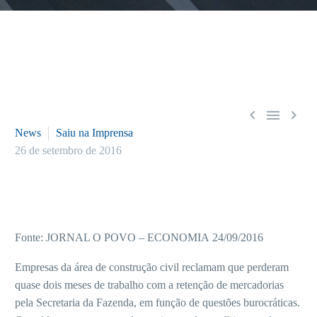



News
Saiu na Imprensa
26 de setembro de 2016
Fonte: JORNAL O POVO – ECONOMIA 24/09/2016
Empresas da área de construção civil reclamam que perderam
quase dois meses de trabalho com a retenção de mercadorias
pela Secretaria da Fazenda, em função de questões burocráticas.