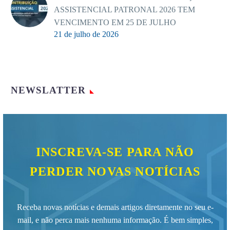
ASSISTENCIAL PATRONAL 2026 TEM
VENCIMENTO EM 25 DE JULHO
21 de julho de 2026
NEWSLATTER
INSCREVA-SE PARA NÃO
PERDER NOVAS NOTÍCIAS
Receba novas notícias e demais artigos diretamente no seu e-
mail, e não perca mais nenhuma informação. É bem simples,