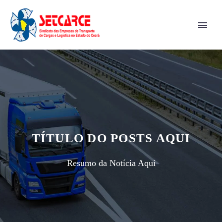
TÍTULO DO POSTS AQUI
Resumo da Notícia Aqui