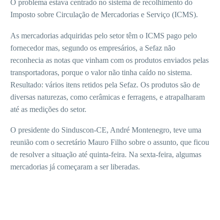
O problema estava centrado no sistema de recolhimento do
Imposto sobre Circulação de Mercadorias e Serviço (ICMS).
As mercadorias adquiridas pelo setor têm o ICMS pago pelo
fornecedor mas, segundo os empresários, a Sefaz não
reconhecia as notas que vinham com os produtos enviados pelas
transportadoras, porque o valor não tinha caído no sistema.
Resultado: vários itens retidos pela Sefaz. Os produtos são de
diversas naturezas, como cerâmicas e ferragens, e atrapalharam
até as medições do setor.
O presidente do Sinduscon-CE, André Montenegro, teve uma
reunião com o secretário Mauro Filho sobre o assunto, que ficou
de resolver a situação até quinta-feira. Na sexta-feira, algumas
mercadorias já começaram a ser liberadas.