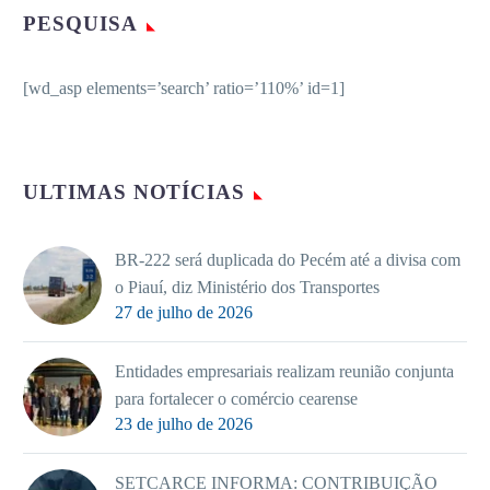
PESQUISA
[wd_asp elements=’search’ ratio=’110%’ id=1]
ULTIMAS NOTÍCIAS
BR-222 será duplicada do Pecém até a divisa com
o Piauí, diz Ministério dos Transportes
27 de julho de 2026
Entidades empresariais realizam reunião conjunta
para fortalecer o comércio cearense
23 de julho de 2026
SETCARCE INFORMA: CONTRIBUIÇÃO