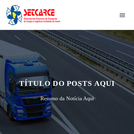
TÍTULO DO POSTS AQUI
Resumo da Notícia Aqui