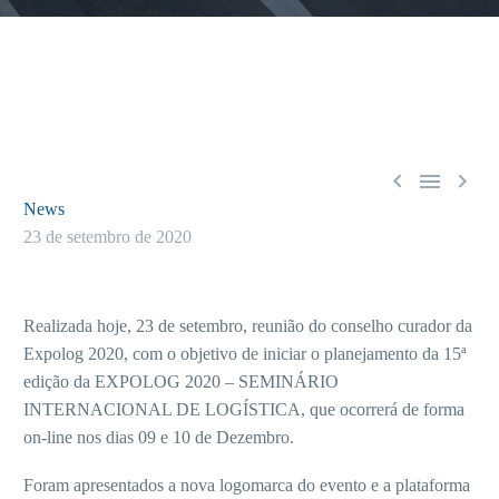



News
23 de setembro de 2020
Realizada hoje, 23 de setembro, reunião do conselho curador da
Expolog 2020, com o objetivo de iniciar o planejamento da 15ª
edição da EXPOLOG 2020 – SEMINÁRIO
INTERNACIONAL DE LOGÍSTICA, que ocorrerá de forma
on-line nos dias 09 e 10 de Dezembro.
Foram apresentados a nova logomarca do evento e a plataforma