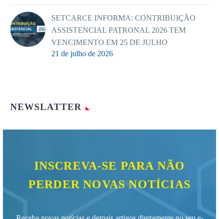
SETCARCE INFORMA: CONTRIBUIÇÃO
ASSISTENCIAL PATRONAL 2026 TEM
VENCIMENTO EM 25 DE JULHO
21 de julho de 2026
NEWSLATTER
INSCREVA-SE PARA NÃO
PERDER NOVAS NOTÍCIAS
Receba novas notícias e demais artigos diretamente no seu e-