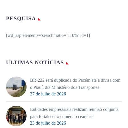
PESQUISA
[wd_asp elements=’search’ ratio=’110%’ id=1]
ULTIMAS NOTÍCIAS
BR-222 será duplicada do Pecém até a divisa com
o Piauí, diz Ministério dos Transportes
27 de julho de 2026
Entidades empresariais realizam reunião conjunta
para fortalecer o comércio cearense
23 de julho de 2026