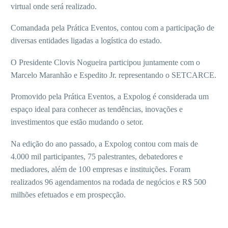
virtual onde será realizado.
Comandada pela Prática Eventos, contou com a participação de
diversas entidades ligadas a logística do estado.
O Presidente Clovis Nogueira participou juntamente com o
Marcelo Maranhão e Espedito Jr. representando o SETCARCE.
Promovido pela Prática Eventos, a Expolog é considerada um
espaço ideal para conhecer as tendências, inovações e
investimentos que estão mudando o setor.
Na edição do ano passado, a Expolog contou com mais de
4.000 mil participantes, 75 palestrantes, debatedores e
mediadores, além de 100 empresas e instituições. Foram
realizados 96 agendamentos na rodada de negócios e R$ 500
milhões efetuados e em prospecção.