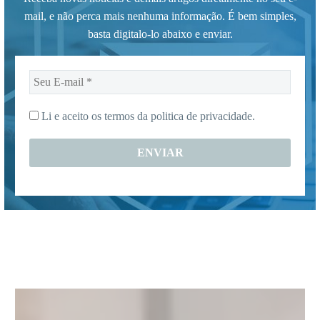
mail, e não perca mais nenhuma informação. É bem simples,
basta digitalo-lo abaixo e enviar.
Seu
E-
mail
Li e aceito os termos da
politica de privacidade.
*