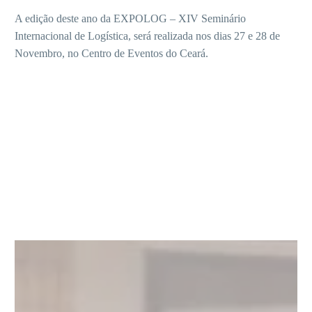
A edição deste ano da EXPOLOG – XIV Seminário
Internacional de Logística, será realizada nos dias 27 e 28 de
Novembro, no Centro de Eventos do Ceará.