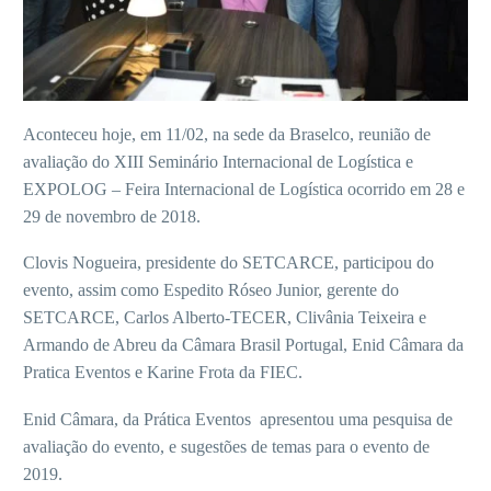
Aconteceu hoje, em 11/02, na sede da Braselco, reunião de
avaliação do XIII Seminário Internacional de Logística e
EXPOLOG – Feira Internacional de Logística ocorrido em 28 e
29 de novembro de 2018.
Clovis Nogueira, presidente do SETCARCE, participou do
evento, assim como Espedito Róseo Junior, gerente do
SETCARCE, Carlos Alberto-TECER, Clivânia Teixeira e
Armando de Abreu da Câmara Brasil Portugal, Enid Câmara da
Pratica Eventos e Karine Frota da FIEC.
Enid Câmara, da Prática Eventos apresentou uma pesquisa de
avaliação do evento, e sugestões de temas para o evento de
2019.