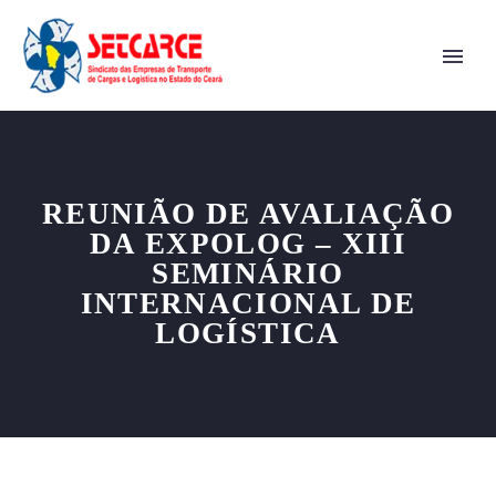
REUNIÃO DE AVALIAÇÃO
DA EXPOLOG – XIII
SEMINÁRIO
INTERNACIONAL DE
LOGÍSTICA