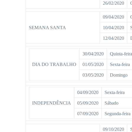
26/02/2020
09/04/2020
SEMANA SANTA
10/04/2020
12/04/2020
30/04/2020
Quinta-feir
DIA DO TRABALHO
01/05/2020
Sexta-feira
03/05/2020
Domingo
04/09/2020
Sexta-feira
INDEPENDÊNCIA
05/09/2020
Sábado
07/09/2020
Segunda-feira
09/10/2020