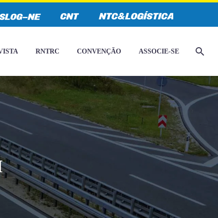
VISTA
RNTRC
CONVENÇÃO
ASSOCIE-SE
I