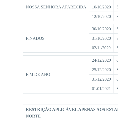
NOSSA SENHORA APARECIDA
10/10/2020
12/10/2020
30/10/2020
FINADOS
31/10/2020
02/11/2020
24/12/2020
25/12/2020
FIM DE ANO
31/12/2020
01/01/2021
RESTRIÇÃO APLICÁVEL APENAS AOS ESTA
NORTE