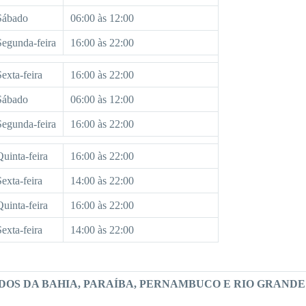
Sábado
06:00 às 12:00
Segunda-feira
16:00 às 22:00
Sexta-feira
16:00 às 22:00
Sábado
06:00 às 12:00
Segunda-feira
16:00 às 22:00
Quinta-feira
16:00 às 22:00
Sexta-feira
14:00 às 22:00
Quinta-feira
16:00 às 22:00
Sexta-feira
14:00 às 22:00
DOS DA BAHIA, PARAÍBA, PERNAMBUCO E RIO GRANDE