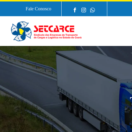
Fale Conosco