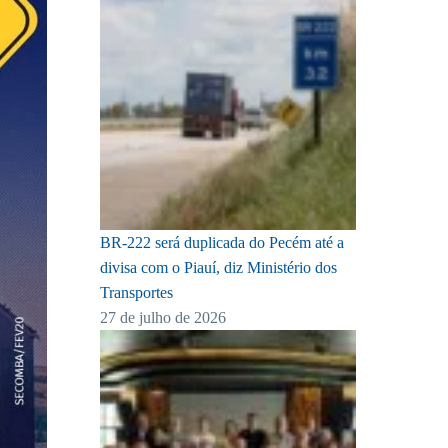
BR-222 será duplicada do Pecém até a
divisa com o Piauí, diz Ministério dos
Transportes
27 de julho de 2026