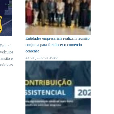
Entidades empresariais realizam reunião
conjunta para fortalecer o comércio
Federal
cearense
 Veículos
23 de julho de 2026
ânsito e
rodovias