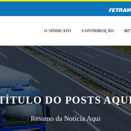
O SINDICATO
CONTRIBUIÇÃO
RE
TÍTULO DO POSTS AQU
Resumo da Notícia Aqui