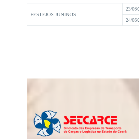
23/06
FESTEJOS JUNINOS
24/06