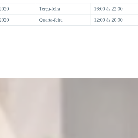
/2020
Terça-feira
16:00 às 22:00
/2020
Quarta-feira
12:00 às 20:00