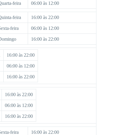
Quarta-feira
06:00 às 12:00
Quinta-feira
16:00 às 22:00
Sexta-feira
06:00 às 12:00
Domingo
16:00 às 22:00
a
16:00 às 22:00
06:00 às 12:00
16:00 às 22:00
16:00 às 22:00
06:00 às 12:00
16:00 às 22:00
Sexta-feira
16:00 às 22:00