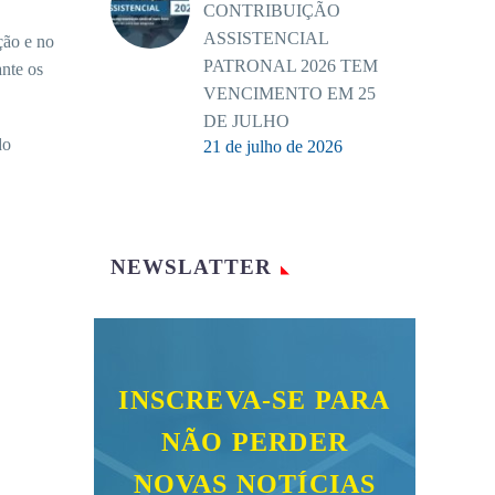
CONTRIBUIÇÃO
ASSISTENCIAL
ção e no
PATRONAL 2026 TEM
ante os
VENCIMENTO EM 25
DE JULHO
do
21 de julho de 2026
NEWSLATTER
INSCREVA-SE PARA
NÃO PERDER
NOVAS NOTÍCIAS