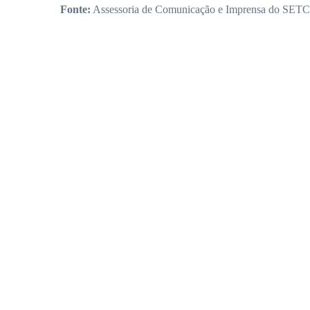
Fonte:
Assessoria de Comunicação e Imprensa do SE