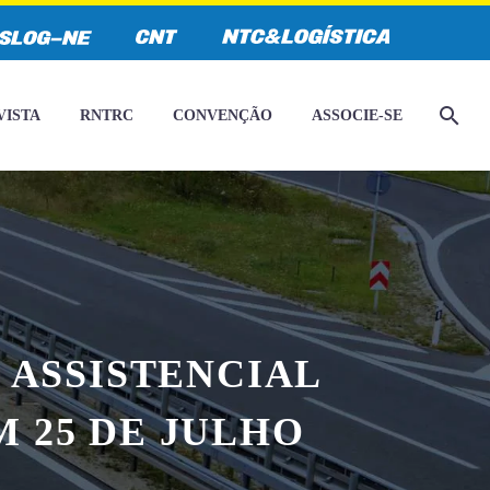
VISTA
RNTRC
CONVENÇÃO
ASSOCIE-SE
 ASSISTENCIAL
 25 DE JULHO