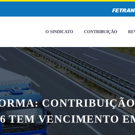
O SINDICATO
CONTRIBUIÇÃO
RE
ORMA: CONTRIBUIÇÃO
26 TEM VENCIMENTO EM