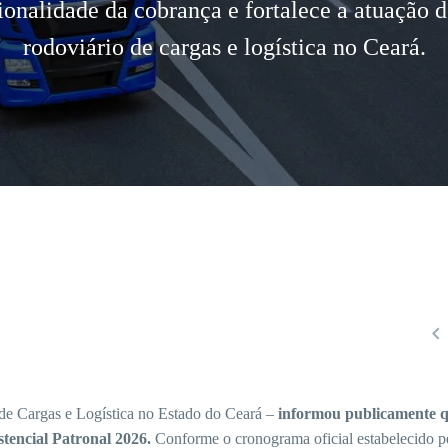
onalidade da cobrança e fortalece a atuação d
rodoviário de cargas e logística no Ceará.

 Cargas e Logística no Estado do Ceará –
informou publicamente q
tencial Patronal 2026.
Conforme o cronograma oficial estabelecido p