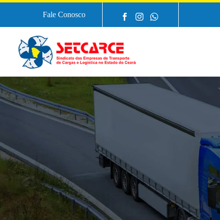
Fale Conosco