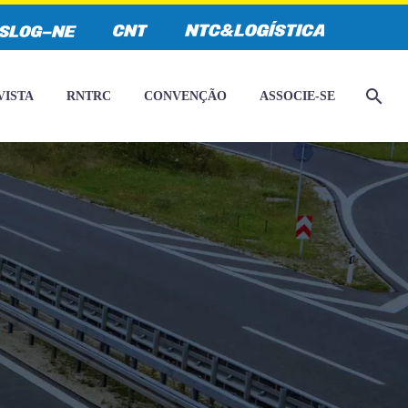
VISTA
RNTRC
CONVENÇÃO
ASSOCIE-SE