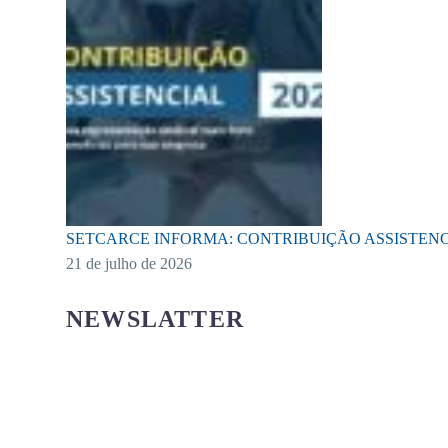
SETCARCE INFORMA: CONTRIBUIÇÃO ASSISTENC
21 de julho de 2026
NEWSLATTER