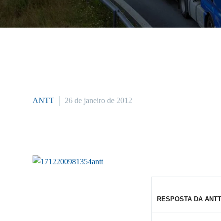
ANTT
26 de janeiro de 2012
RESPOSTA DA ANTT