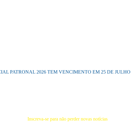
IAL PATRONAL 2026 TEM VENCIMENTO EM 25 DE JULHO
Inscreva-se para não perder novas notícias