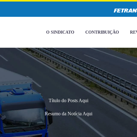
O SINDICATO
CONTRIBUIÇÃO
RE
Título do Posts Aqui
Resumo da Notícia Aqui