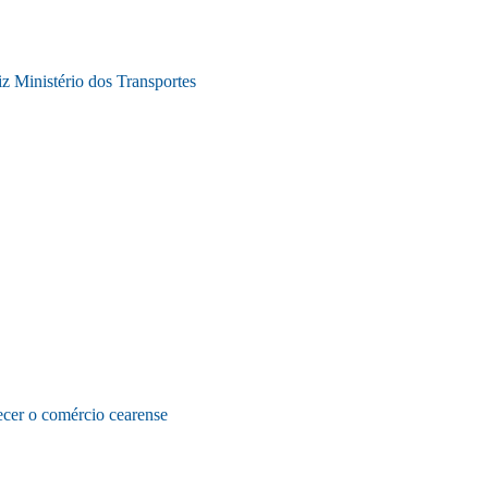
z Ministério dos Transportes
lecer o comércio cearense