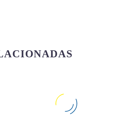
LACIONADAS