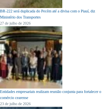
BR-222 será duplicada do Pecém até a divisa com o Piauí, diz
Ministério dos Transportes
27 de julho de 2026
Entidades empresariais realizam reunião conjunta para fortalecer o
comércio cearense
23 de julho de 2026