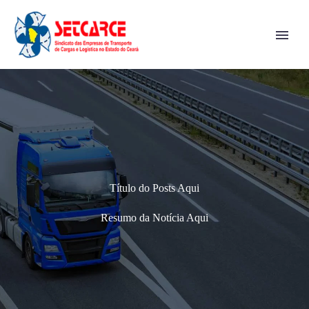
Título do Posts Aqui
Resumo da Notícia Aqui