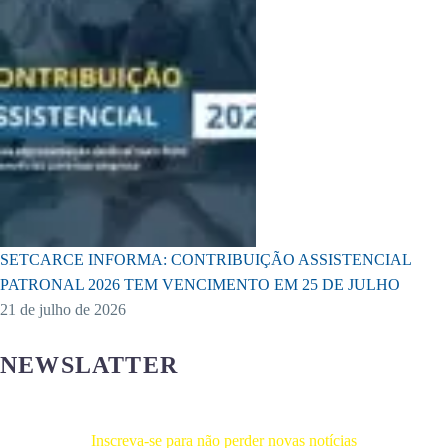
SETCARCE INFORMA: CONTRIBUIÇÃO ASSISTENCIAL
PATRONAL 2026 TEM VENCIMENTO EM 25 DE JULHO
21 de julho de 2026
NEWSLATTER
Inscreva-se para não perder novas notícias