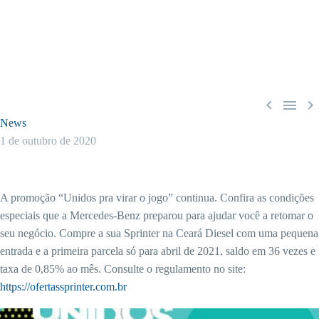



News
1 de outubro de 2020
A promoção “Unidos pra virar o jogo” continua. Confira as condições
especiais que a Mercedes-Benz preparou para ajudar você a retomar o
seu negócio. Compre a sua Sprinter na Ceará Diesel com uma pequena
entrada e a primeira parcela só para abril de 2021, saldo em 36 vezes e
taxa de 0,85% ao mês. Consulte o regulamento no site:
https://ofertassprinter.com.br