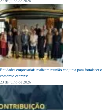
27 de julho de 2026
Entidades empresariais realizam reunião conjunta para fortalecer o
comércio cearense
23 de julho de 2026