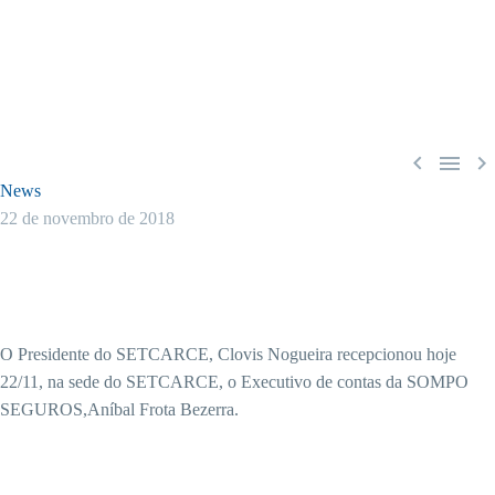



News
22 de novembro de 2018
O Presidente do SETCARCE, Clovis Nogueira recepcionou hoje
22/11, na sede do SETCARCE, o Executivo de contas da SOMPO
SEGUROS,Aníbal Frota Bezerra.