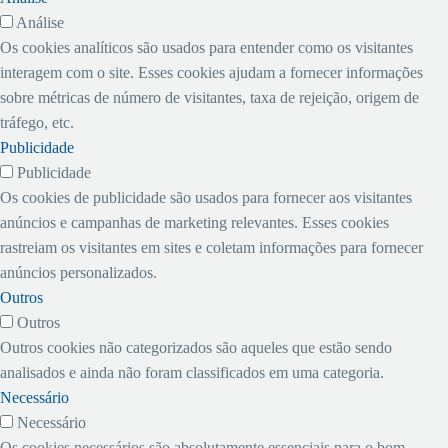
Análise
Os cookies analíticos são usados ​​para entender como os visitantes
interagem com o site. Esses cookies ajudam a fornecer informações
sobre métricas de número de visitantes, taxa de rejeição, origem de
tráfego, etc.
Publicidade
Publicidade
Os cookies de publicidade são usados ​​para fornecer aos visitantes
anúncios e campanhas de marketing relevantes. Esses cookies
rastreiam os visitantes em sites e coletam informações para fornecer
anúncios personalizados.
Outros
Outros
Outros cookies não categorizados são aqueles que estão sendo
analisados ​​e ainda não foram classificados em uma categoria.
Necessário
Necessário
Os cookies necessários são absolutamente essenciais para o bom