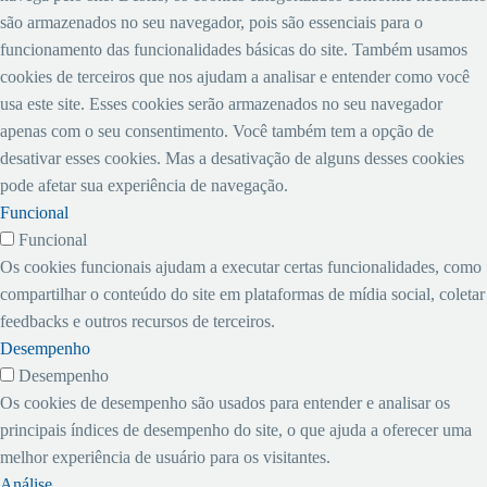
são armazenados no seu navegador, pois são essenciais para o
funcionamento das funcionalidades básicas do site. Também usamos
cookies de terceiros que nos ajudam a analisar e entender como você
usa este site. Esses cookies serão armazenados no seu navegador
apenas com o seu consentimento. Você também tem a opção de
desativar esses cookies. Mas a desativação de alguns desses cookies
pode afetar sua experiência de navegação.
Funcional
Funcional
Os cookies funcionais ajudam a executar certas funcionalidades, como
compartilhar o conteúdo do site em plataformas de mídia social, coletar
feedbacks e outros recursos de terceiros.
Desempenho
Desempenho
Os cookies de desempenho são usados ​​para entender e analisar os
principais índices de desempenho do site, o que ajuda a oferecer uma
melhor experiência de usuário para os visitantes.
Análise