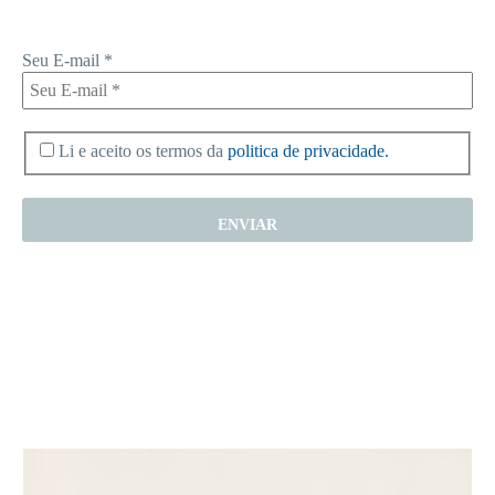
Seu E-mail
*
Li e aceito os termos da
politica de privacidade.