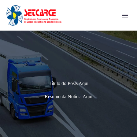
Título do Posts Aqui
Resumo da Notícia Aqui