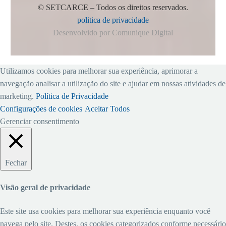
© SETCARCE – Todos os direitos reservados.
politica de privacidade
Desenvolvido por Comunique Digital
Utilizamos cookies para melhorar sua experiência, aprimorar a
navegação analisar a utilização do site e ajudar em nossas atividades de
marketing.
Política de Privacidade
Configurações de cookies
Aceitar Todos
Gerenciar consentimento
Fechar
Visão geral de privacidade
Este site usa cookies para melhorar sua experiência enquanto você
navega pelo site. Destes, os cookies categorizados conforme necessário