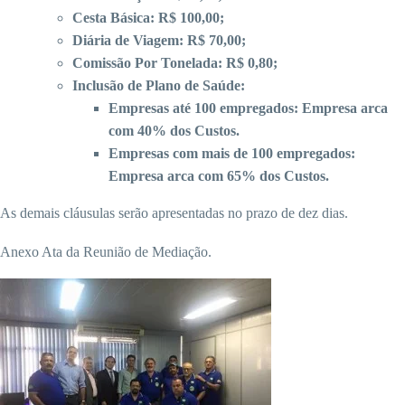
Cesta Básica: R$ 100,00;
Diária de Viagem: R$ 70,00;
Comissão Por Tonelada: R$ 0,80;
Inclusão de Plano de Saúde:
Empresas até 100 empregados: Empresa arca
com 40% dos Custos.
Empresas com mais de 100 empregados:
Empresa arca com 65% dos Custos.
As demais cláusulas serão apresentadas no prazo de dez dias.
Anexo Ata da Reunião de Mediação.