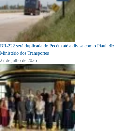
BR-222 será duplicada do Pecém até a divisa com o Piauí, diz
Ministério dos Transportes
27 de julho de 2026