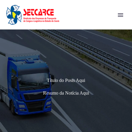
Título do Posts Aqui
Resumo da Notícia Aqui