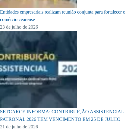
Entidades empresariais realizam reunião conjunta para fortalecer o
comércio cearense
23 de julho de 2026
SETCARCE INFORMA: CONTRIBUIÇÃO ASSISTENCIAL
PATRONAL 2026 TEM VENCIMENTO EM 25 DE JULHO
21 de julho de 2026