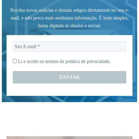
Receba novas notícias e demais artigos diretamente no seu e-
mail, e não perca mais nenhuma informação. É bem simples,
basta digitalo-lo abaixo e enviar.
Seu
E-
mail
Li e aceito os termos da
politica de privacidade.
*