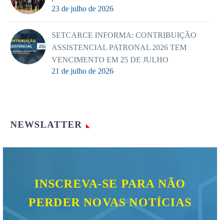
23 de julho de 2026
SETCARCE INFORMA: CONTRIBUIÇÃO
ASSISTENCIAL PATRONAL 2026 TEM
VENCIMENTO EM 25 DE JULHO
21 de julho de 2026
NEWSLATTER
INSCREVA-SE PARA NÃO
PERDER NOVAS NOTÍCIAS