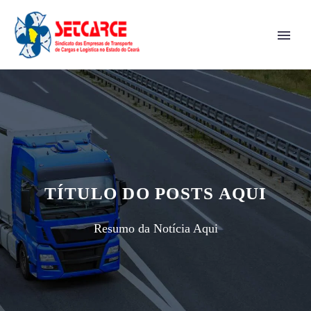
TÍTULO DO POSTS AQUI
Resumo da Notícia Aqui