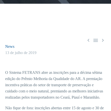



News
13 de julho de 2019
O Sistema FETRANS abre as inscrições para a décima sétima
edição do Prêmio Melhoria da Qualidade do AR. A premiação
incentiva práticas do setor de transporte de preservação e
cuidado com o meio natural, premiando as melhores iniciativas
realizadas pelos transportadores no Ceará, Piauí e Maranhão.
Não fique de fora: inscrições abertas entre 15 de agosto e 30 de