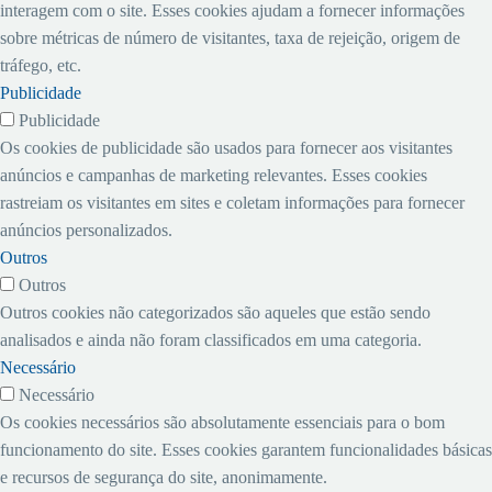
interagem com o site. Esses cookies ajudam a fornecer informações
sobre métricas de número de visitantes, taxa de rejeição, origem de
tráfego, etc.
Publicidade
Publicidade
Os cookies de publicidade são usados ​​para fornecer aos visitantes
anúncios e campanhas de marketing relevantes. Esses cookies
rastreiam os visitantes em sites e coletam informações para fornecer
anúncios personalizados.
Outros
Outros
Outros cookies não categorizados são aqueles que estão sendo
analisados ​​e ainda não foram classificados em uma categoria.
Necessário
Necessário
Os cookies necessários são absolutamente essenciais para o bom
funcionamento do site. Esses cookies garantem funcionalidades básicas
e recursos de segurança do site, anonimamente.