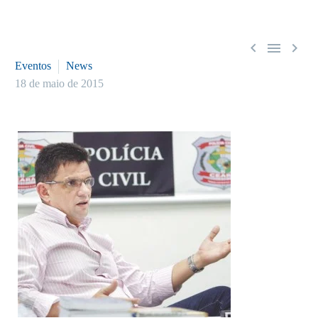



Eventos
News
18 de maio de 2015