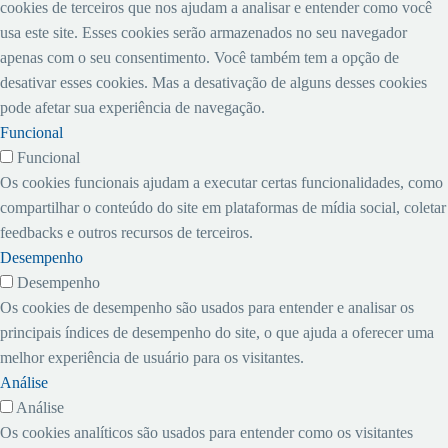
cookies de terceiros que nos ajudam a analisar e entender como você
usa este site. Esses cookies serão armazenados no seu navegador
apenas com o seu consentimento. Você também tem a opção de
desativar esses cookies. Mas a desativação de alguns desses cookies
pode afetar sua experiência de navegação.
Funcional
Funcional
Os cookies funcionais ajudam a executar certas funcionalidades, como
compartilhar o conteúdo do site em plataformas de mídia social, coletar
feedbacks e outros recursos de terceiros.
Desempenho
Desempenho
Os cookies de desempenho são usados ​​para entender e analisar os
principais índices de desempenho do site, o que ajuda a oferecer uma
melhor experiência de usuário para os visitantes.
Análise
Análise
Os cookies analíticos são usados ​​para entender como os visitantes