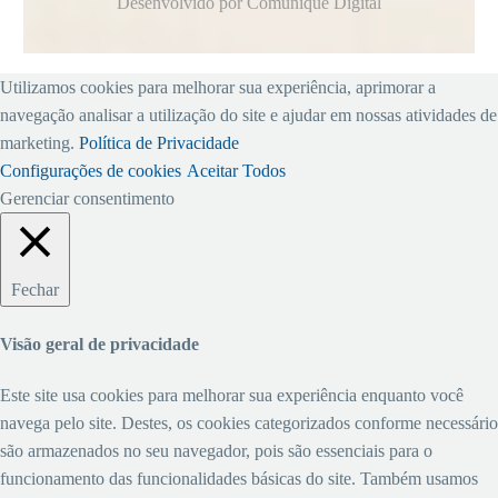
Desenvolvido por Comunique Digital
Utilizamos cookies para melhorar sua experiência, aprimorar a
navegação analisar a utilização do site e ajudar em nossas atividades de
marketing.
Política de Privacidade
Configurações de cookies
Aceitar Todos
Gerenciar consentimento
Fechar
Visão geral de privacidade
Este site usa cookies para melhorar sua experiência enquanto você
navega pelo site. Destes, os cookies categorizados conforme necessário
são armazenados no seu navegador, pois são essenciais para o
funcionamento das funcionalidades básicas do site. Também usamos