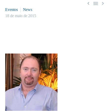



Eventos
News
18 de maio de 2015