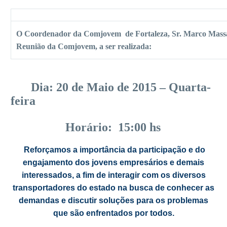
O Coordenador da
Comjovem
de Fortaleza, Sr. Marco Massar
Reunião da
Comjovem
, a ser realizada:
Dia: 20 de Maio de 2015 – Quarta-
feira
Horário: 15:00 hs
Reforçamos a importância da participação e do
engajamento dos jovens empresários e demais
interessados, a fim de interagir
com
os diversos
transportadores do estado na busca de conhecer as
demandas e discutir soluções para os problemas
que são enfrentados por todos.