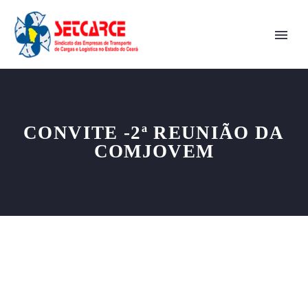
CONVITE -2ª REUNIÃO DA
COMJOVEM