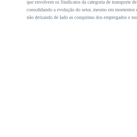
que envolvem os Sindicatos da categoria de transporte
consolidando a evolução do setor, mesmo em momentos de 
não deixando de lado as conquistas dos empregados e nun