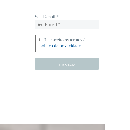
Seu E-mail
*
Li e aceito os termos da
politica de privacidade.