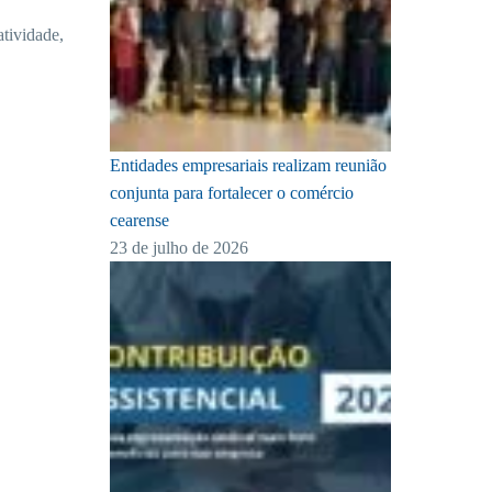
tividade,
Entidades empresariais realizam reunião
conjunta para fortalecer o comércio
cearense
23 de julho de 2026