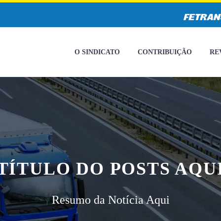
O SINDICATO
CONTRIBUIÇÃO
RE
TÍTULO DO POSTS AQU
Resumo da Notícia Aqui