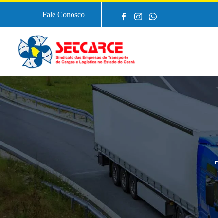
Fale Conosco