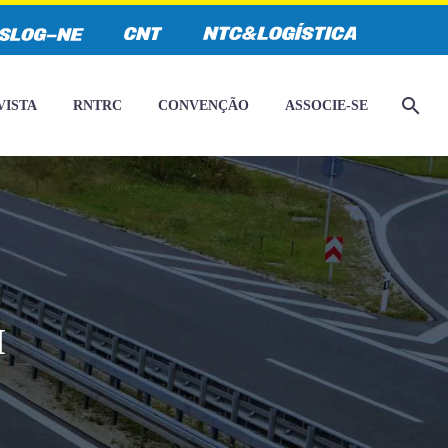
VISTA
RNTRC
CONVENÇÃO
ASSOCIE-SE
I