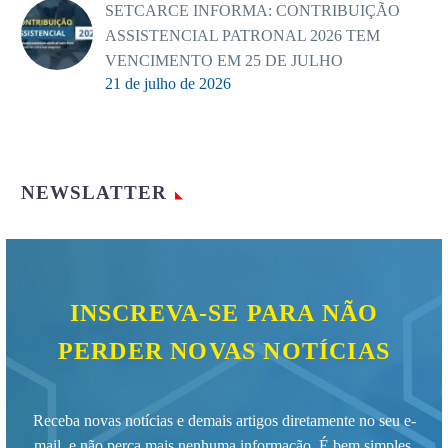
SETCARCE INFORMA: CONTRIBUIÇÃO
ASSISTENCIAL PATRONAL 2026 TEM
VENCIMENTO EM 25 DE JULHO
21 de julho de 2026
NEWSLATTER
INSCREVA-SE PARA NÃO
PERDER NOVAS NOTÍCIAS
Receba novas notícias e demais artigos diretamente no seu e-
mail, e não perca mais nenhuma informação. É bem simples,