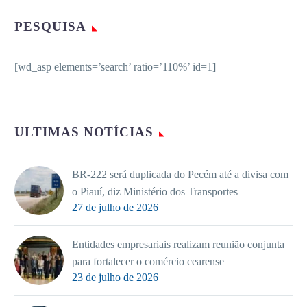
PESQUISA
[wd_asp elements=’search’ ratio=’110%’ id=1]
ULTIMAS NOTÍCIAS
BR-222 será duplicada do Pecém até a divisa com
o Piauí, diz Ministério dos Transportes
27 de julho de 2026
Entidades empresariais realizam reunião conjunta
para fortalecer o comércio cearense
23 de julho de 2026