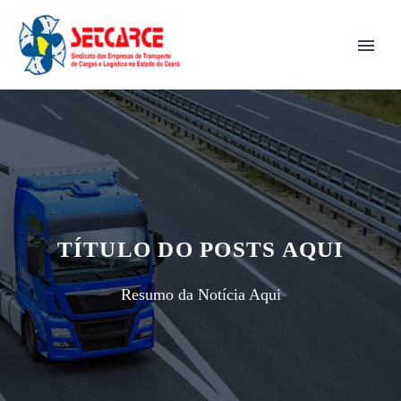
TÍTULO DO POSTS AQUI
Resumo da Notícia Aqui