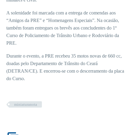
A solenidade foi marcada com a entrega de comendas aos
“Amigos da PRE” e “Homenagens Especiais”. Na ocasião,
também foram entregues os brevês aos concludentes do 1º
Curso de Policiamento de Trânsito Urbano e Rodoviário da
PRE.
Durante o evento, a PRE recebeu 35 motos novas de 660 cc,
doadas pelo Departamento de Trânsito do Ceará
(DETRAN/CE). E encerrou-se com o descerramento da placa
do Curso.
miniaturanota