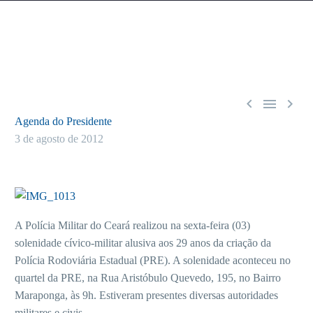



Agenda do Presidente
3 de agosto de 2012
A Polícia Militar do Ceará realizou na sexta-feira (03)
solenidade cívico-militar alusiva aos 29 anos da criação da
Polícia Rodoviária Estadual (PRE). A solenidade aconteceu no
quartel da PRE, na Rua Aristóbulo Quevedo, 195, no Bairro
Maraponga, às 9h. Estiveram presentes diversas autoridades
militares e civis.