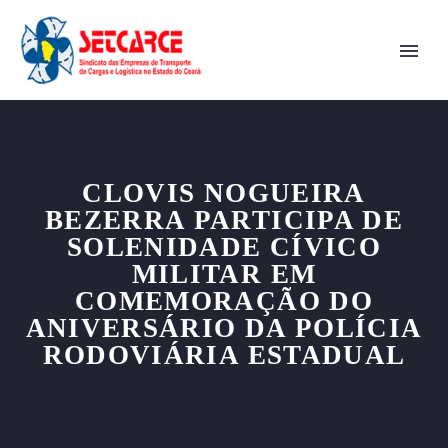
CLOVIS NOGUEIRA
BEZERRA PARTICIPA DE
SOLENIDADE CÍVICO
MILITAR EM
COMEMORAÇÃO DO
ANIVERSÁRIO DA POLÍCIA
RODOVIÁRIA ESTADUAL