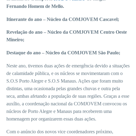
Fernando Homem de Mello.
Itinerante do ano – Núcleo da COMJOVEM Cascavel;
Revelação do ano – Núcleo da COMJOVEM Centro Oeste
Mineiro;
Destaque do ano – Núcleo da COMJOVEM São Paulo;
Neste ano, tivemos duas ações de emergência devido a situações
de calamidade pública, e os núcleos se movimentaram com o
S.O.S Porto Alegre e S.O.S Manaus. Ações que foram muito
distintas, uma ocasionada pelas grandes chuvas e outra pela
seca, ambas afetando a população de suas regiões. Graças a esse
auxílio, a coordenação nacional da COMJOVEM convocou os
núcleos de Porto Alegre e Manaus para receberem uma
homenagem por organizarem essas duas ações.
Com o anúncio dos novos vice coordenadores próximo,