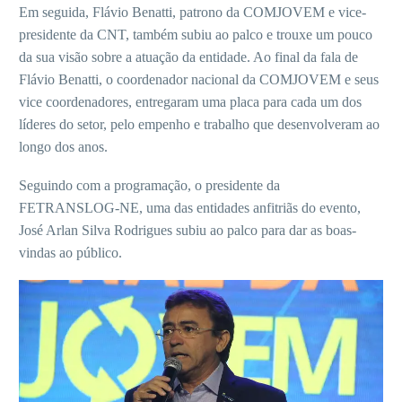
Em seguida, Flávio Benatti, patrono da COMJOVEM e vice-
presidente da CNT, também subiu ao palco e trouxe um pouco
da sua visão sobre a atuação da entidade. Ao final da fala de
Flávio Benatti, o coordenador nacional da COMJOVEM e seus
vice coordenadores, entregaram uma placa para cada um dos
líderes do setor, pelo empenho e trabalho que desenvolveram ao
longo dos anos.
Seguindo com a programação, o presidente da
FETRANSLOG-NE, uma das entidades anfitriãs do evento,
José Arlan Silva Rodrigues subiu ao palco para dar as boas-
vindas ao público.