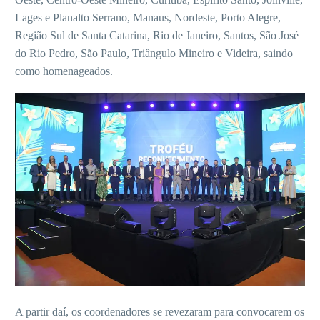
Lages e Planalto Serrano, Manaus, Nordeste, Porto Alegre,
Região Sul de Santa Catarina, Rio de Janeiro, Santos, São José
do Rio Pedro, São Paulo, Triângulo Mineiro e Videira, saindo
como homenageados.
A partir daí, os coordenadores se revezaram para convocarem os