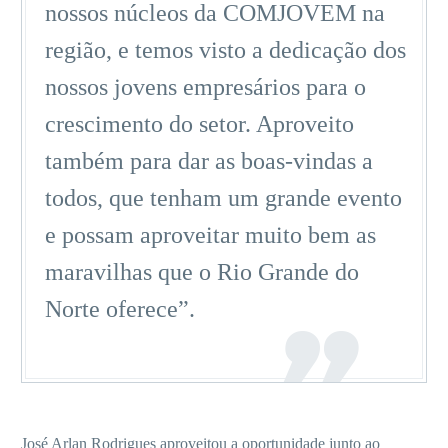
nossos núcleos da COMJOVEM na
região, e temos visto a dedicação dos
nossos jovens empresários para o
crescimento do setor. Aproveito
também para dar as boas-vindas a
todos, que tenham um grande evento
e possam aproveitar muito bem as
maravilhas que o Rio Grande do
Norte oferece”.
José Arlan Rodrigues aproveitou a oportunidade junto ao