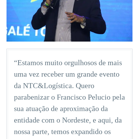
“Estamos muito orgulhosos de mais
uma vez receber um grande evento
da NTC&Logística. Quero
parabenizar o Francisco Pelucio pela
sua atuação de aproximação da
entidade com o Nordeste, e aqui, da
nossa parte, temos expandido os