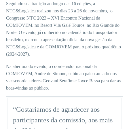
Seguindo sua tradição ao longo das 16 edições, a
NTC&Logística realizou nos dias 23 a 26 de novembro, o
Congresso NTC 2023 – XVI Encontro Nacional da
COMJOVEM, no Resort Vila Galé Touros, no Rio Grande do
Norte. O evento, já conhecido no calendário do transportador
brasileiro, marcou a apresentação oficial da nova gestão da
NTC&Logística e da COMJOVEM para o próximo quadriênio
(2024-2027).
Na abertura do evento, o coordenador nacional da
COMJOVEM, Andre de Simone, subiu ao palco ao lado dos
vice-coordenadores Geovani Serafim e Joyce Bessa para dar as
boas-vindas ao público.
“Gostaríamos de agradecer aos
participantes da comissão, aos mais