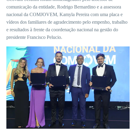
comunicação da entidade, Rodrigo Bernardino e a assessora
nacional da COMJOVEM, Kamyla Pereira com uma placa e
vídeos dos familiares de agradecimento pelo empenho, trabalho
e resultados à frente da coordenação nacional na gestão do
presidente Francisco Pelucio.