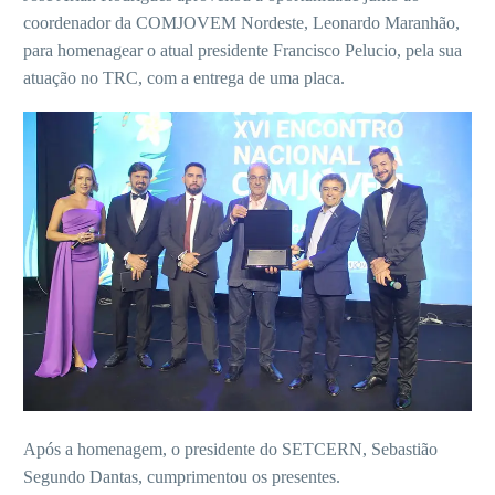
coordenador da COMJOVEM Nordeste, Leonardo Maranhão,
para homenagear o atual presidente Francisco Pelucio, pela sua
atuação no TRC, com a entrega de uma placa.
Após a homenagem, o presidente do SETCERN, Sebastião
Segundo Dantas, cumprimentou os presentes.