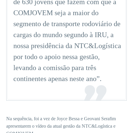
de 630 jovens que fazem com que a
COMJOVEM seja a maior do
segmento de transporte rodoviário de
cargas do mundo segundo à IRU, a
nossa presidência da NTC&Logística
por todo o apoio nessa gestão,
levando a comissão para três
continentes apenas neste ano”.
Na sequência, foi a vez de Joyce Bessa e Geovani Serafim
apresentarem o vídeo da atual gestão da NTC&Logística e