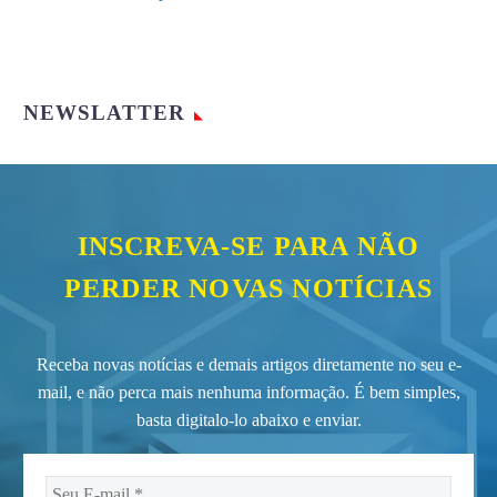
NEWSLATTER
INSCREVA-SE PARA NÃO
PERDER NOVAS NOTÍCIAS
Receba novas notícias e demais artigos diretamente no seu e-
mail, e não perca mais nenhuma informação. É bem simples,
basta digitalo-lo abaixo e enviar.
Seu