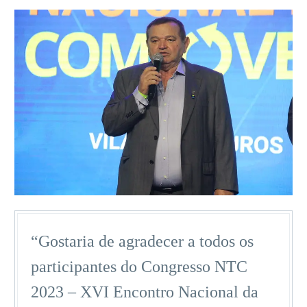
“Gostaria de agradecer a todos os
participantes do Congresso NTC
2023 – XVI Encontro Nacional da