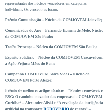
representantes dos núcleos vencedores em categorias
individuais. Os vencedores foram:
Prêmio Comunicação – Núcleo da COMJOVEM Joinville;
Comunicador do Ano – Fernando Homem de Melo, Núcleo
da COMJOVEM São Paulo;
Troféu Presença – Núcleo da COMJOVEM São Paulo;
Espírito Solidário – Núcleo da COMJOVEM Cascavel com
a Ação Feijuca Mãos do Bem;
Campanha COMJOVEM Salva Vidas – Núcleo da
COMJOVEM Porto Alegre;
Prêmio de melhores artigos técnicos – “Fontes renováveis e
ESG: O caminho inovador das empresas da COMJOVEM
Curitiba” – Alexandre Aliski e “A revolução da inteligência
artificial no transporte
RODOVIáRIO
de cargas” –