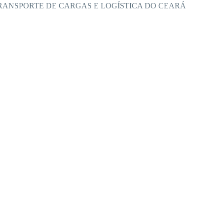
RANSPORTE DE CARGAS E LOGÍSTICA DO CEARÁ