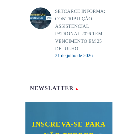
SETCARCE INFORMA:
CONTRIBUIÇÃO
ASSISTENCIAL
PATRONAL 2026 TEM
VENCIMENTO EM 25
DE JULHO
21 de julho de 2026
NEWSLATTER
INSCREVA-SE PARA