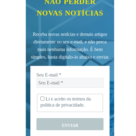
NÃO PERDER
NOVAS NOTÍCIAS
Receba novas notícias e demais artigos
diretamente no seu e-mail, e não perca
mais nenhuma informação. É bem
simples, basta digitalo-lo abaixo e enviar.
Seu E-mail
*
Li e aceito os termos da
politica de privacidade.