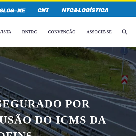
VISTA
RNTRC
CONVENÇÃO
ASSOCIE-SE
SEGURADO POR
USÃO DO ICMS DA