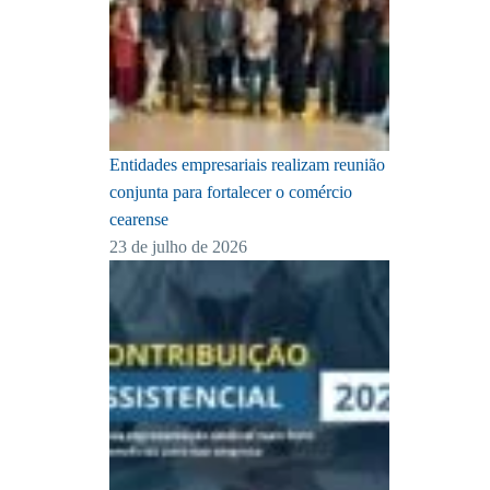
Entidades empresariais realizam reunião
conjunta para fortalecer o comércio
cearense
23 de julho de 2026