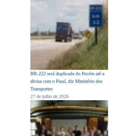
BR-222 será duplicada do Pecém até a
divisa com o Piauí, diz Ministério dos
Transportes
27 de julho de 2026