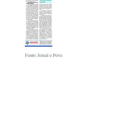
Fonte: Jornal o Povo