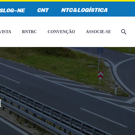
VISTA
RNTRC
CONVENÇÃO
ASSOCIE-SE
I