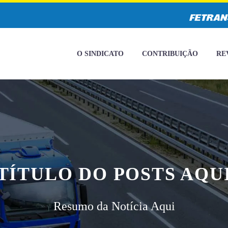
O SINDICATO
CONTRIBUIÇÃO
RE
TÍTULO DO POSTS AQU
Resumo da Notícia Aqui