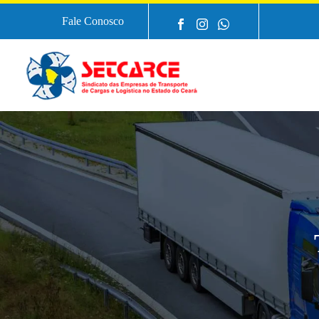
Fale Conosco