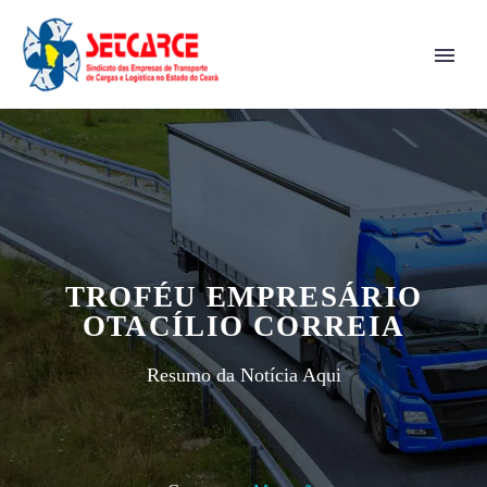
TROFÉU EMPRESÁRIO
OTACÍLIO CORREIA
Resumo da Notícia Aqui