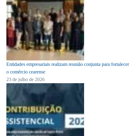
Entidades empresariais realizam reunião conjunta para fortalecer
o comércio cearense
23 de julho de 2026