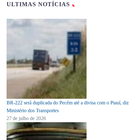
ULTIMAS NOTÍCIAS
BR-222 será duplicada do Pecém até a divisa com o Piauí, diz
Ministério dos Transportes
27 de julho de 2026