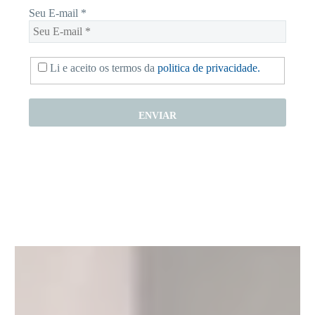
Seu E-mail
*
Li e aceito os termos da
politica de privacidade.