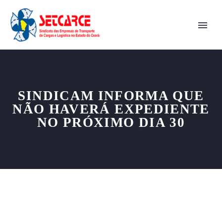
SINDICAM INFORMA QUE
NÃO HAVERÁ EXPEDIENTE
NO PRÓXIMO DIA 30