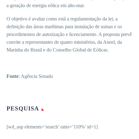
a geração de energia eólica em alto-mar.
O objetivo é avaliar como está a regulamentação da lei, a
definição das áreas marítimas para instalação de usinas e os
procedimentos de autorização e licenciamento. A proposta prevê
convite a representantes de quatro ministérios, da Aneel, da
Marinha do Brasil e do Conselho Global de Eólicas.
Fonte
: Agência Senado
PESQUISA
[wd_asp elements=’search’ ratio=’110%’ id=1]