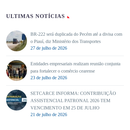
ULTIMAS NOTÍCIAS
BR-222 será duplicada do Pecém até a divisa com
o Piauí, diz Ministério dos Transportes
27 de julho de 2026
Entidades empresariais realizam reunião conjunta
para fortalecer o comércio cearense
23 de julho de 2026
SETCARCE INFORMA: CONTRIBUIÇÃO
ASSISTENCIAL PATRONAL 2026 TEM
VENCIMENTO EM 25 DE JULHO
21 de julho de 2026