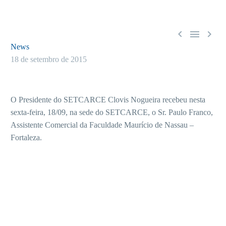



News
18 de setembro de 2015
O Presidente do SETCARCE Clovis Nogueira recebeu nesta
sexta-feira, 18/09, na sede do SETCARCE, o Sr. Paulo Franco,
Assistente Comercial da Faculdade Maurício de Nassau –
Fortaleza.