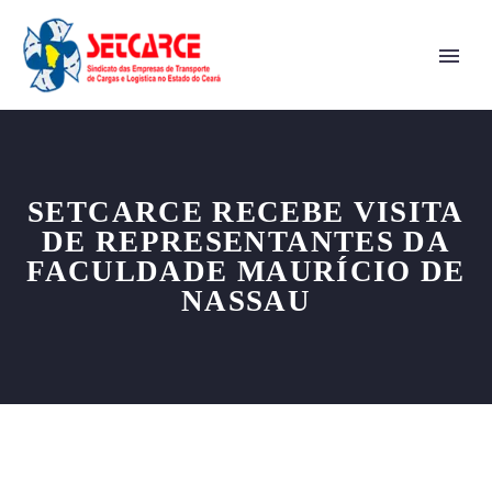
SETCARCE RECEBE VISITA
DE REPRESENTANTES DA
FACULDADE MAURÍCIO DE
NASSAU