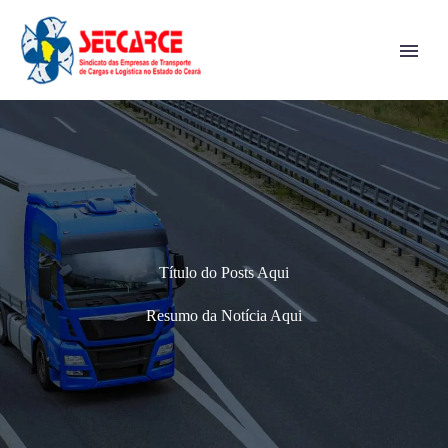
Título do Posts Aqui
Resumo da Notícia Aqui