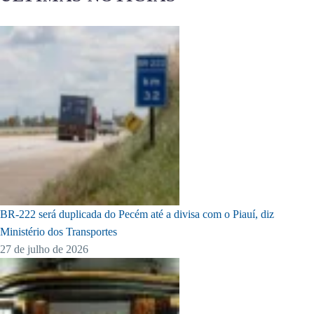
BR-222 será duplicada do Pecém até a divisa com o Piauí, diz
Ministério dos Transportes
27 de julho de 2026