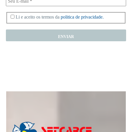
Li e aceito os termos da
politica de privacidade.