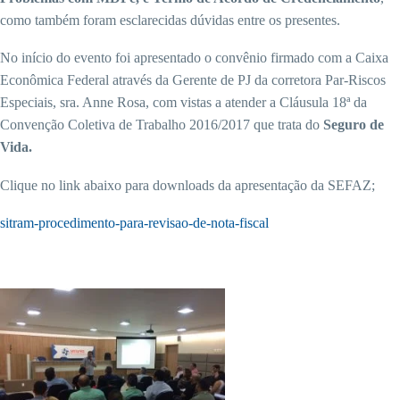
como também foram esclarecidas dúvidas entre os presentes.
No início do evento foi apresentado o convênio firmado com a Caixa
Econômica Federal através da Gerente de PJ da corretora Par-Riscos
Especiais, sra. Anne Rosa, com vistas a atender a Cláusula 18ª da
Convenção Coletiva de Trabalho 2016/2017 que trata do
Seguro de
Vida.
Clique no link abaixo para downloads da apresentação da SEFAZ;
sitram-procedimento-para-revisao-de-nota-fiscal