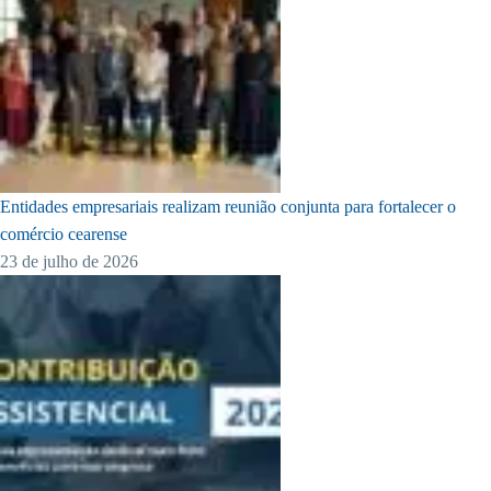
Entidades empresariais realizam reunião conjunta para fortalecer o
comércio cearense
23 de julho de 2026