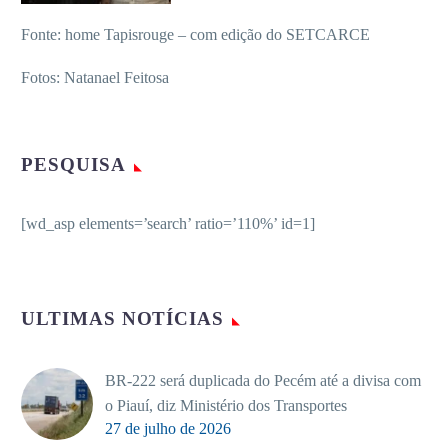
Fonte: home Tapisrouge – com edição do SETCARCE
Fotos: Natanael Feitosa
PESQUISA
[wd_asp elements=’search’ ratio=’110%’ id=1]
ULTIMAS NOTÍCIAS
BR-222 será duplicada do Pecém até a divisa com
o Piauí, diz Ministério dos Transportes
27 de julho de 2026