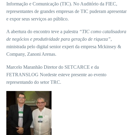
Informação e Comunicação (TIC). No Auditório da FIEC,
representantes de grandes empresas de TIC puderam apresentar
e expor seus serviços ao público.
A abertura do encontro teve a palestra
“TIC como catalisadora
de negócios e produtividade para geração de riqueza”
,
ministrada pelo digital senior expert da empresa Mckinsey &
Company, Zanoni Arenas.
Marcelo Maranhão Diretor do SETCARCE e da
FETRANSLOG Nordeste esteve presente ao evento
representando do setor TRC.