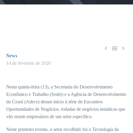



News
14 de fevereiro de 2020
Nesta quinta-feira (13), a Secretaria do Desenvolvimento
Econômico e Trabalho (Sedet) e a Agência de Desenvolvimento
do Ceará (Adece) deram início à série de Encontros
Oportunidades de Negócios, rodadas de negócios temáticas que
vão reunir empresários de um setor específico.
Neste primeiro evento, o setor escolhido foi o Tecnologia da