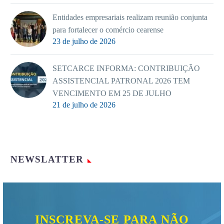
Entidades empresariais realizam reunião conjunta
para fortalecer o comércio cearense
23 de julho de 2026
SETCARCE INFORMA: CONTRIBUIÇÃO
ASSISTENCIAL PATRONAL 2026 TEM
VENCIMENTO EM 25 DE JULHO
21 de julho de 2026
NEWSLATTER
INSCREVA-SE PARA NÃO