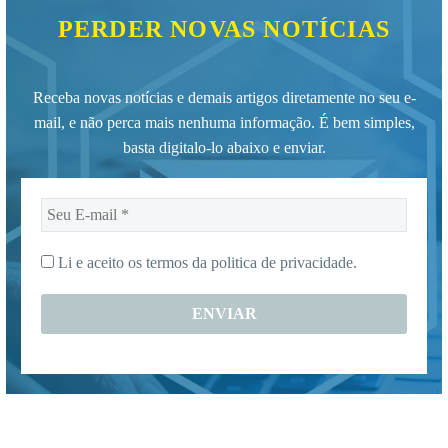
PERDER NOVAS NOTÍCIAS
Receba novas notícias e demais artigos diretamente no seu e-
mail, e não perca mais nenhuma informação. É bem simples,
basta digitalo-lo abaixo e enviar.
Seu
E-
mail
Li e aceito os termos da
politica de privacidade.
*