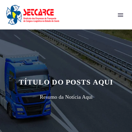
TÍTULO DO POSTS AQUI
Resumo da Notícia Aqui