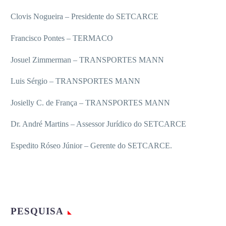
Clovis Nogueira – Presidente do SETCARCE
Francisco Pontes – TERMACO
Josuel Zimmerman – TRANSPORTES MANN
Luis Sérgio – TRANSPORTES MANN
Josielly C. de França – TRANSPORTES MANN
Dr. André Martins – Assessor Jurídico do SETCARCE
Espedito Róseo Júnior – Gerente do SETCARCE.
PESQUISA