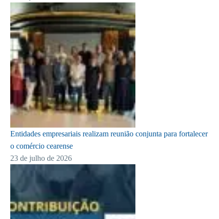
Entidades empresariais realizam reunião conjunta para fortalecer
o comércio cearense
23 de julho de 2026