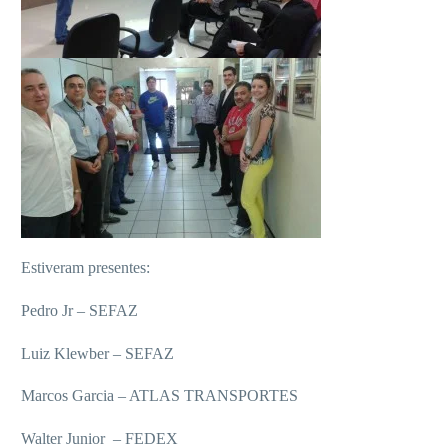
Estiveram presentes:
Pedro Jr – SEFAZ
Luiz Klewber – SEFAZ
Marcos Garcia – ATLAS TRANSPORTES
Walter Junior – FEDEX