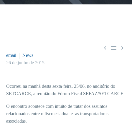



email
News
26 de junho de 2015
Ocorreu na manhã desta sexta-feira, 25/06, no auditório do
SETCARCE, a reunião do Fórum Fiscal SEFAZ/SETCARCE.
O encontro acontece com intuito de tratar dos assuntos
relacionados entre o fisco estadual e as transportadoras
associadas.