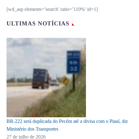
[wd_asp elements=’search’ ratio=’110%’ id=1]
ULTIMAS NOTÍCIAS
BR-222 será duplicada do Pecém até a divisa com o Piauí, diz
Ministério dos Transportes
27 de julho de 2026