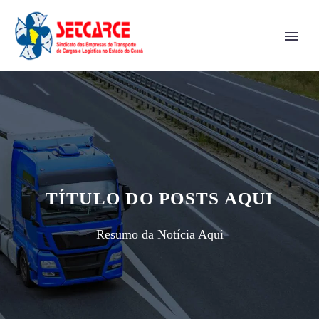
TÍTULO DO POSTS AQUI
Resumo da Notícia Aqui