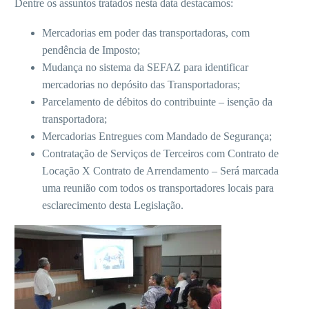
Dentre os assuntos tratados nesta data destacamos:
Mercadorias em poder das transportadoras, com
pendência de Imposto;
Mudança no sistema da SEFAZ para identificar
mercadorias no depósito das Transportadoras;
Parcelamento de débitos do contribuinte – isenção da
transportadora;
Mercadorias Entregues com Mandado de Segurança;
Contratação de Serviços de Terceiros com Contrato de
Locação X Contrato de Arrendamento – Será marcada
uma reunião com todos os transportadores locais para
esclarecimento desta Legislação.