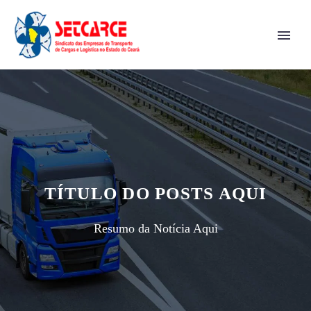
TÍTULO DO POSTS AQUI
Resumo da Notícia Aqui