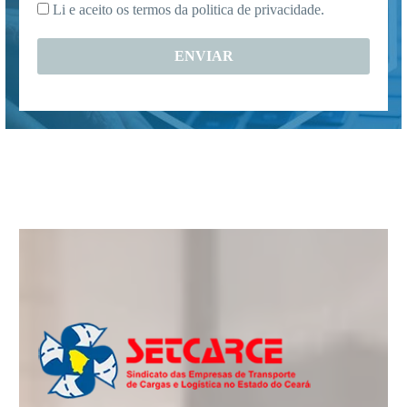
Li e aceito os termos da
politica de privacidade.
*