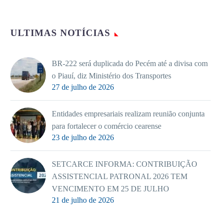
ULTIMAS NOTÍCIAS
BR-222 será duplicada do Pecém até a divisa com
o Piauí, diz Ministério dos Transportes
27 de julho de 2026
Entidades empresariais realizam reunião conjunta
para fortalecer o comércio cearense
23 de julho de 2026
SETCARCE INFORMA: CONTRIBUIÇÃO
ASSISTENCIAL PATRONAL 2026 TEM
VENCIMENTO EM 25 DE JULHO
21 de julho de 2026