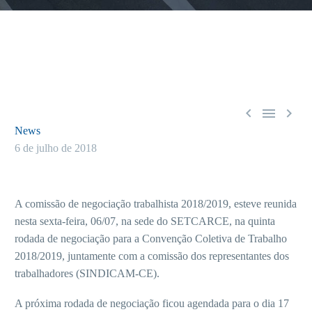



News
6 de julho de 2018
A comissão de negociação trabalhista 2018/2019, esteve reunida
nesta sexta-feira, 06/07, na sede do SETCARCE, na quinta
rodada de negociação para a Convenção Coletiva de Trabalho
2018/2019, juntamente com a comissão dos representantes dos
trabalhadores (SINDICAM-CE).
A próxima rodada de negociação ficou agendada para o dia 17