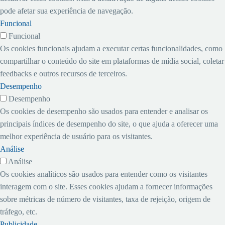
pode afetar sua experiência de navegação.
Funcional
Funcional
Os cookies funcionais ajudam a executar certas funcionalidades, como
compartilhar o conteúdo do site em plataformas de mídia social, coletar
feedbacks e outros recursos de terceiros.
Desempenho
Desempenho
Os cookies de desempenho são usados ​​para entender e analisar os
principais índices de desempenho do site, o que ajuda a oferecer uma
melhor experiência de usuário para os visitantes.
Análise
Análise
Os cookies analíticos são usados ​​para entender como os visitantes
interagem com o site. Esses cookies ajudam a fornecer informações
sobre métricas de número de visitantes, taxa de rejeição, origem de
tráfego, etc.
Publicidade