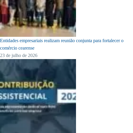
Entidades empresariais realizam reunião conjunta para fortalecer o
comércio cearense
23 de julho de 2026