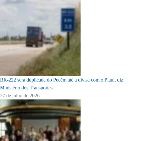
BR-222 será duplicada do Pecém até a divisa com o Piauí, diz
Ministério dos Transportes
27 de julho de 2026