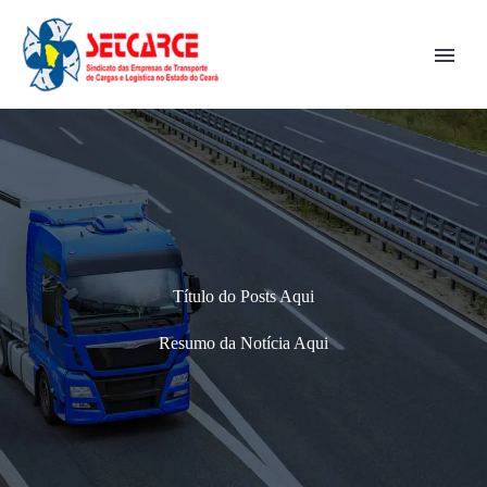
Título do Posts Aqui
Resumo da Notícia Aqui