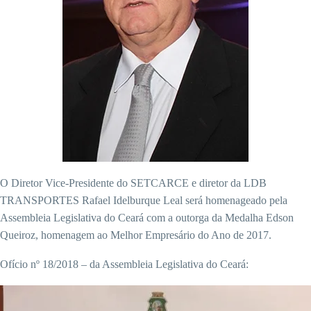
O Diretor Vice-Presidente do SETCARCE e diretor da LDB
TRANSPORTES Rafael Idelburque Leal será homenageado pela
Assembleia Legislativa do Ceará com a outorga da Medalha Edson
Queiroz, homenagem ao Melhor Empresário do Ano de 2017.
Ofício nº 18/2018 – da Assembleia Legislativa do Ceará: