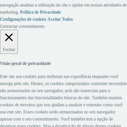
navegação analisar a utilização do site e ajudar em nossas atividades de
marketing.
Política de Privacidade
Configurações de cookies
Aceitar Todos
Gerenciar consentimento
Fechar
Visão geral de privacidade
Este site usa cookies para melhorar sua experiência enquanto você
navega pelo site. Destes, os cookies categorizados conforme necessário
são armazenados no seu navegador, pois são essenciais para o
funcionamento das funcionalidades básicas do site. Também usamos
cookies de terceiros que nos ajudam a analisar e entender como você
usa este site. Esses cookies serão armazenados no seu navegador
apenas com o seu consentimento. Você também tem a opção de
desativar esses cookies. Mas a desativação de alguns desses cookies