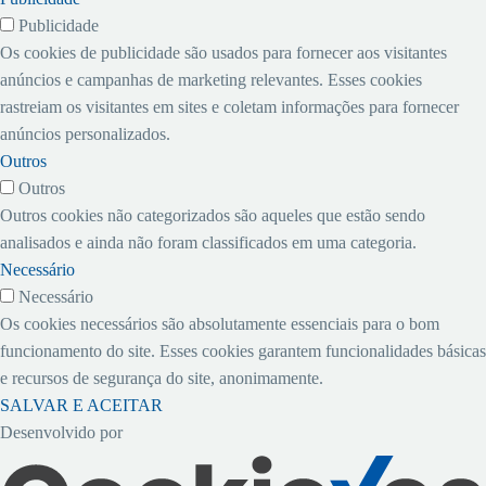
Publicidade
Os cookies de publicidade são usados ​​para fornecer aos visitantes
anúncios e campanhas de marketing relevantes. Esses cookies
rastreiam os visitantes em sites e coletam informações para fornecer
anúncios personalizados.
Outros
Outros
Outros cookies não categorizados são aqueles que estão sendo
analisados ​​e ainda não foram classificados em uma categoria.
Necessário
Necessário
Os cookies necessários são absolutamente essenciais para o bom
funcionamento do site. Esses cookies garantem funcionalidades básicas
e recursos de segurança do site, anonimamente.
SALVAR E ACEITAR
Desenvolvido por