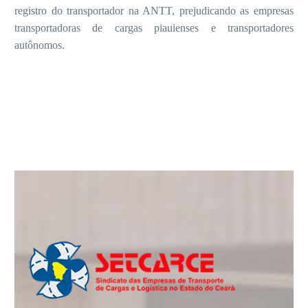
registro do transportador na ANTT, prejudicando as empresas
transportadoras de cargas piauienses e transportadores
autônomos.