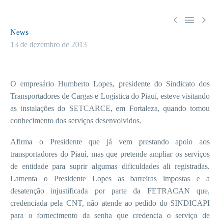



News
13 de dezembro de 2013
O empresário Humberto Lopes, presidente do Sindicato dos
Transportadores de Cargas e Logística do Piauí, esteve visitando
as instalações do SETCARCE, em Fortaleza, quando tomou
conhecimento dos serviços desenvolvidos.
Afirma o Presidente que já vem prestando apoio aos
transportadores do Piauí, mas que pretende ampliar os serviços
de entidade para suprir algumas dificuldades ali registradas.
Lamenta o Presidente Lopes as barreiras impostas e a
desatenção injustificada por parte da FETRACAN que,
credenciada pela CNT, não atende ao pedido do SINDICAPI
para o fornecimento da senha que credencia o serviço de