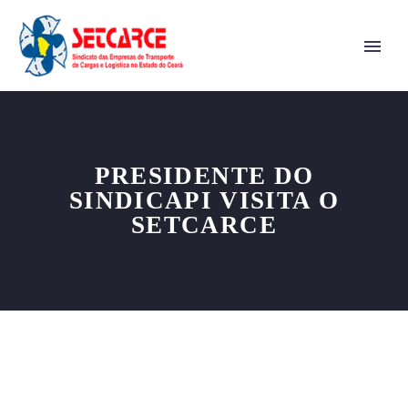
PRESIDENTE DO
SINDICAPI VISITA O
SETCARCE