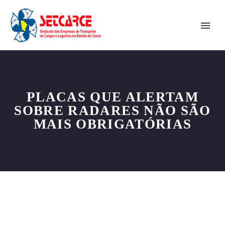
PLACAS QUE ALERTAM
SOBRE RADARES NÃO SÃO
MAIS OBRIGATÓRIAS