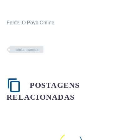
Fonte: O Povo Online
miniaturanota
POSTAGENS
RELACIONADAS