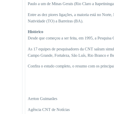
Paulo a um de Minas Gerais (Rio Claro a Itapetininga
Entre as dez piores ligações, a maioria está no Norte
Natividade (TO) a Barreiras (BA).
Histórico
Desde que começou a ser feita, em 1995, a Pesquisa
As 17 equipes de pesquisadores da CNT saíram simulta
Campo Grande, Fortaleza, São Luís, Rio Branco e Be
Confira o estudo completo, o resumo com os principai
Aerton Guimarães
Agência CNT de Notícias