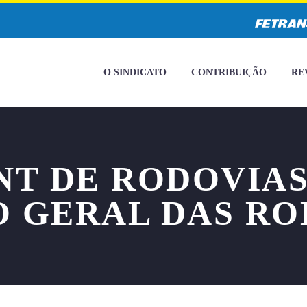
O SINDICATO
CONTRIBUIÇÃO
RE
NT DE RODOVIAS 
O GERAL DAS RO