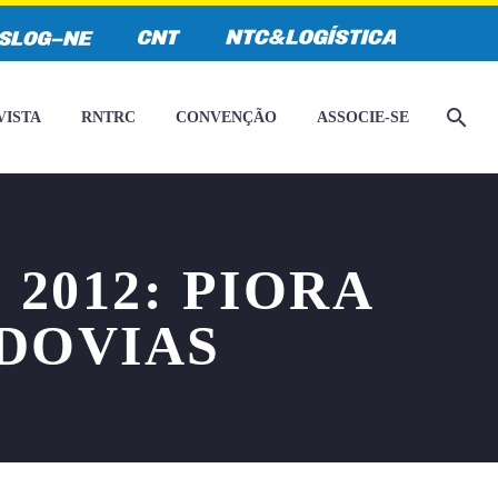
VISTA
RNTRC
CONVENÇÃO
ASSOCIE-SE
2012: PIORA
DOVIAS