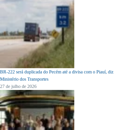
BR-222 será duplicada do Pecém até a divisa com o Piauí, diz
Ministério dos Transportes
27 de julho de 2026