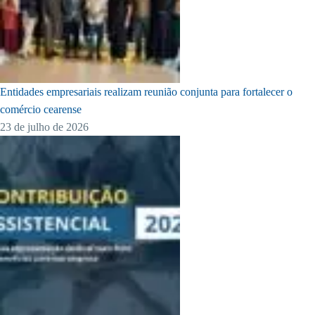
Entidades empresariais realizam reunião conjunta para fortalecer o
comércio cearense
23 de julho de 2026