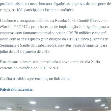
profissionais de recursos humanos ligados as empresas de transporte de
cargas, os 108 participantes lotaram o auditório.
Conforme cronograma definido na Resolução do Comitê Diretivo do
eSocial nº 3/2017 a primeira etapa de implantação é obrigatória para as
empresas com faturamento anual superior a R$ 78 milhões e contará
ainda com as fases quatro (Substituição da GFIP) e cinco (Eventos de
Segurança e Saúde do Trabalhador), previstas, respectivamente, para
julho de 2018 e janeiro de 2019.
Esta mesma palestra será apresentada a nova turma no dia 21 do
corrente no auditório do SETCARCE.
Confira os slides apresentados, no link abaixo:
PalestraFortes.esocial