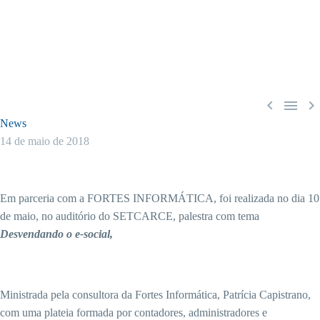



News
14 de maio de 2018
Em parceria com a FORTES INFORMÁTICA, foi realizada no dia 10
de maio, no auditório do SETCARCE, palestra com tema
Desvendando o
e-social,
Ministrada pela consultora da Fortes Informática, Patrícia Capistrano,
com uma plateia formada por contadores, administradores e