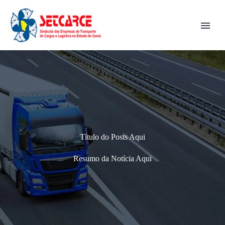
Título do Posts Aqui
Resumo da Notícia Aqui